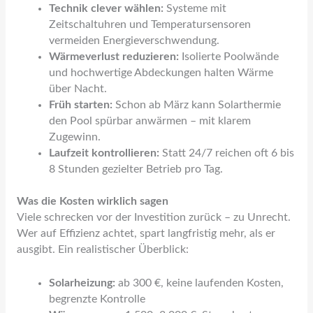
Technik clever wählen:
Systeme mit
Zeitschaltuhren und Temperatursensoren
vermeiden Energieverschwendung.
Wärmeverlust reduzieren:
Isolierte Poolwände
und hochwertige Abdeckungen halten Wärme
über Nacht.
Früh starten:
Schon ab März kann Solarthermie
den Pool spürbar anwärmen – mit klarem
Zugewinn.
Laufzeit kontrollieren:
Statt 24/7 reichen oft 6 bis
8 Stunden gezielter Betrieb pro Tag.
Was die Kosten wirklich sagen
Viele schrecken vor der Investition zurück – zu Unrecht.
Wer auf Effizienz achtet, spart langfristig mehr, als er
ausgibt. Ein realistischer Überblick:
Solarheizung:
ab 300 €, keine laufenden Kosten,
begrenzte Kontrolle