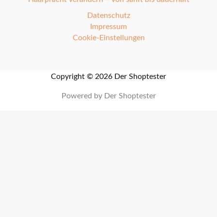
Datenschutz
Impressum
Cookie-Einstellungen
Copyright © 2026 Der Shoptester
Powered by Der Shoptester