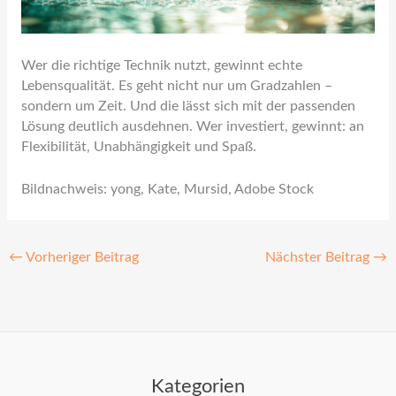
Wer die richtige Technik nutzt, gewinnt echte
Lebensqualität. Es geht nicht nur um Gradzahlen –
sondern um Zeit. Und die lässt sich mit der passenden
Lösung deutlich ausdehnen. Wer investiert, gewinnt: an
Flexibilität, Unabhängigkeit und Spaß.
Bildnachweis: yong, Kate, Mursid, Adobe Stock
←
Vorheriger Beitrag
Nächster Beitrag
→
Kategorien