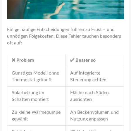
Einige häufige Entscheidungen führen zu Frust – und
unnötigen Folgekosten. Diese Fehler tauchen besonders
oft auf:
❌ Problem
✅ Besser so
Günstiges Modell ohne
Auf integrierte
Thermostat gekauft
Steuerung achten
Solarheizung im
Fläche nach Süden
Schatten montiert
ausrichten
Zu kleine Wärmepumpe
An Beckenvolumen und
gewählt
Nutzung anpassen