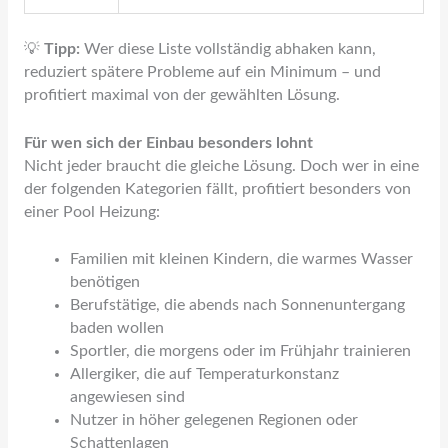
💡
Tipp:
Wer diese Liste vollständig abhaken kann,
reduziert spätere Probleme auf ein Minimum – und
profitiert maximal von der gewählten Lösung.
Für wen sich der Einbau besonders lohnt
Nicht jeder braucht die gleiche Lösung. Doch wer in eine
der folgenden Kategorien fällt, profitiert besonders von
einer Pool Heizung:
Familien mit kleinen Kindern, die warmes Wasser
benötigen
Berufstätige, die abends nach Sonnenuntergang
baden wollen
Sportler, die morgens oder im Frühjahr trainieren
Allergiker, die auf Temperaturkonstanz
angewiesen sind
Nutzer in höher gelegenen Regionen oder
Schattenlagen