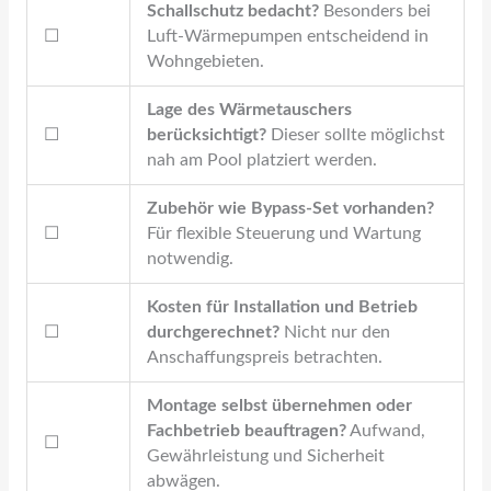
Schallschutz bedacht?
Besonders bei
☐
Luft-Wärmepumpen entscheidend in
Wohngebieten.
Lage des Wärmetauschers
☐
berücksichtigt?
Dieser sollte möglichst
nah am Pool platziert werden.
Zubehör wie Bypass-Set vorhanden?
☐
Für flexible Steuerung und Wartung
notwendig.
Kosten für Installation und Betrieb
☐
durchgerechnet?
Nicht nur den
Anschaffungspreis betrachten.
Montage selbst übernehmen oder
Fachbetrieb beauftragen?
Aufwand,
☐
Gewährleistung und Sicherheit
abwägen.