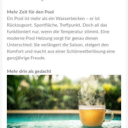
Mehr Zeit für den Pool
Ein Pool ist mehr als ein Wasserbecken – er ist
Rückzugsort, Sportfläche, Treffpunkt. Doch all das
funktioniert nur, wenn die Temperatur stimmt. Eine
moderne Pool Heizung sorgt für genau diesen
Unterschied: Sie verlängert die Saison, steigert den
Komfort und macht aus einer Schönwetterlösung eine
ganzjährige Freude.
Mehr drin als gedacht