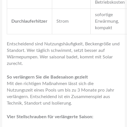
Betriebskosten
sofortige
Durchlauferhitzer
Strom
Erwärmung,
kompakt
Entscheidend sind Nutzungshäufigkeit, Beckengröße und
Standort. Wer täglich schwimmt, setzt besser auf
Wärmepumpen. Wer saisonal badet, kommt mit Solar
zurecht.
So verlängern Sie die Badesaison gezielt
Mit den richtigen Maßnahmen lässt sich die
Nutzungszeit eines Pools um bis zu 3 Monate pro Jahr
verlängern. Entscheidend ist ein Zusammenspiel aus
Technik, Standort und Isolierung.
Vier Stellschrauben für verlängerte Saison: