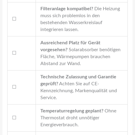
Filteranlage kompatibel?
Die Heizung
muss sich problemlos in den
☐
bestehenden Wasserkreislauf
integrieren lassen.
Ausreichend Platz für Gerät
vorgesehen?
Solarabsorber benötigen
☐
Fläche, Wärmepumpen brauchen
Abstand zur Wand.
Technische Zulassung und Garantie
geprüft?
Achten Sie auf CE-
☐
Kennzeichnung, Markenqualität und
Service.
Temperaturregelung geplant?
Ohne
☐
Thermostat droht unnötiger
Energieverbrauch.