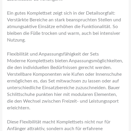
Ein gutes Komplettset zeigt sich in der Detailsorgfalt:
Verstärkte Bereiche an stark beanspruchten Stellen und
atmungsaktive Einsätze erhöhen die Funktionalität. So
bleiben die Füße trocken und warm, auch bei intensiver
Nutzung.
Flexibilität und Anpassungsfähigkeit der Sets
Moderne Komplettsets bieten Anpassungsmöglichkeiten,
die den individuellen Bedürfnissen gerecht werden.
Verstellbare Komponenten wie Kufen oder Innenschuhe
ermöglichen es, das Set mitwachsen zu lassen oder auf
unterschiedliche Einsatzbereiche zuzuschneiden. Bauer
Schlittschuhe punkten hier mit modularen Elementen,
die den Wechsel zwischen Freizeit- und Leistungssport
erleichtern.
Diese Flexibilität macht Komplettsets nicht nur für
Anfänger attraktiv, sondern auch für erfahrene