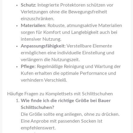
Schutz:
Integrierte Protektoren schützen vor
Verletzungen ohne die Bewegungsfreiheit
einzuschränken.
Materialien:
Robuste, atmungsaktive Materialien
sorgen für Komfort und Langlebigkeit auch bei
intensiver Nutzung.
Anpassungsfähigkeit:
Verstellbare Elemente
ermöglichen eine individuelle Einstellung und
verlängern die Nutzungszeit.
Pflege:
Regelmäßige Reinigung und Wartung der
Kufen erhalten die optimale Performance und
verhindern Verschleiß.
Häufige Fragen zu Komplettsets mit Schlittschuhen
Wie finde ich die richtige Größe bei Bauer
Schlittschuhen?
Die Größe sollte eng anliegen, ohne zu drücken.
Eine Anprobe mit passenden Socken ist
empfehlenswert.