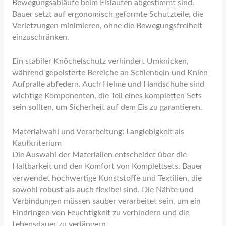
Bewegungsabläufe beim Eislaufen abgestimmt sind.
Bauer setzt auf ergonomisch geformte Schutzteile, die
Verletzungen minimieren, ohne die Bewegungsfreiheit
einzuschränken.
Ein stabiler Knöchelschutz verhindert Umknicken,
während gepolsterte Bereiche an Schienbein und Knien
Aufpralle abfedern. Auch Helme und Handschuhe sind
wichtige Komponenten, die Teil eines kompletten Sets
sein sollten, um Sicherheit auf dem Eis zu garantieren.
Materialwahl und Verarbeitung: Langlebigkeit als
Kaufkriterium
Die Auswahl der Materialien entscheidet über die
Haltbarkeit und den Komfort von Komplettsets. Bauer
verwendet hochwertige Kunststoffe und Textilien, die
sowohl robust als auch flexibel sind. Die Nähte und
Verbindungen müssen sauber verarbeitet sein, um ein
Eindringen von Feuchtigkeit zu verhindern und die
Lebensdauer zu verlängern.