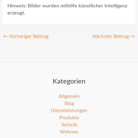
Hinweis: Bilder wurden mithilfe künstlicher Intelligenz
erzeugt.
←
Vorheriger Beitrag
Nächster Beitrag
→
Kategorien
Allgemein
Blog
Dienstleistungen
Produkte
Technik
Wohnen