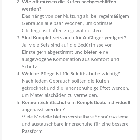
Wie oft müssen die Kufen nachgeschliffen
werden?
Das hängt von der Nutzung ab, bei regelmäßigem
Gebrauch alle paar Wochen, um optimale
Gleiteigenschaften zu gewährleisten.
Sind Komplettsets auch für Anfänger geeignet?
Ja, viele Sets sind auf die Bedürfnisse von
Einsteigern abgestimmt und bieten eine
ausgewogene Kombination aus Komfort und
Schutz.
Welche Pflege ist für Schlittschuhe wichtig?
Nach jedem Gebrauch sollten die Kufen
getrocknet und die Innenschuhe gelüftet werden,
um Materialschäden zu vermeiden.
Können Schlittschuhe in Komplettsets individuell
angepasst werden?
Viele Modelle bieten verstellbare Schnürsysteme
und austauschbare Innenschuhe für eine bessere
Passform.