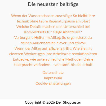
Die neuesten beiträge
Wenn der Wasserschaden zuschlägt: So bleibt Ihre
Technik ohne teure Reparaturpause am Start
Welche Details machen den Unterschied bei
Komplettsets für eisige Abenteuer?
Verborgene Helfer im Alltag: So organisierst du
deinen Außenbereich clever und stilvoll
Wenn der Alltag auf Effizienz trifft: Wie Sie mit
cleveren Werkzeugen Ihre Arbeitszeit revolutionieren
Entdecke, wie unterschiedliche Methoden Deine
Haarpracht verändern – von sanft bis dauerhaft
Datenschutz
Impressum
Cookie-Einstellungen
Copyright © 2026 Der Shoptester