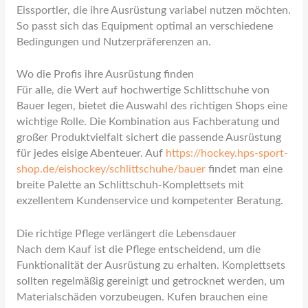
Eissportler, die ihre Ausrüstung variabel nutzen möchten.
So passt sich das Equipment optimal an verschiedene
Bedingungen und Nutzerpräferenzen an.
Wo die Profis ihre Ausrüstung finden
Für alle, die Wert auf hochwertige Schlittschuhe von
Bauer legen, bietet die Auswahl des richtigen Shops eine
wichtige Rolle. Die Kombination aus Fachberatung und
großer Produktvielfalt sichert die passende Ausrüstung
für jedes eisige Abenteuer. Auf
https://hockey.hps-sport-
shop.de/eishockey/schlittschuhe/bauer
findet man eine
breite Palette an Schlittschuh-Komplettsets mit
exzellentem Kundenservice und kompetenter Beratung.
Die richtige Pflege verlängert die Lebensdauer
Nach dem Kauf ist die Pflege entscheidend, um die
Funktionalität der Ausrüstung zu erhalten. Komplettsets
sollten regelmäßig gereinigt und getrocknet werden, um
Materialschäden vorzubeugen. Kufen brauchen eine