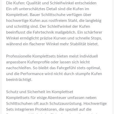
Die Kufen: Qualität und Schleifwinkel entscheiden
Ein oft unterschätztes Detail sind die Kufen im
Komplettset. Bauer Schlittschuhe verfügen über
hochwertige Kufen aus rostfreiem Stahl, die langlebig
und schnittig sind. Der Schleifwinkel der Kufen
beeinflusst die Fahrtechnik maßgeblich. Ein schärferer
Winkel ermöglicht präzise Kurven und schnelle Stops,
während ein flacherer Winkel mehr Stabilität bietet.
Professionelle Komplettsets bieten meist individuell
anpassbare Kufenprofile oder lassen sich leicht
nachschleifen. So bleibt das Fahrgefühl stets optimal,
und die Performance wird nicht durch stumpfe Kufen
beeinträchtigt.
Schutz und Sicherheit im Komplettset
Komplettsets für eisige Abenteuer umfassen neben
Schlittschuhen oft auch Schutzausrüstung. Hochwertige
Sets integrieren Protektoren, die speziell auf die