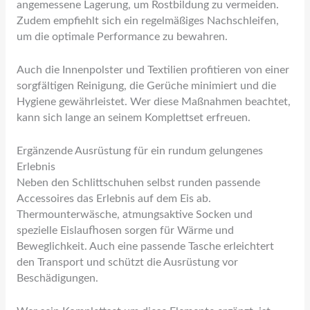
angemessene Lagerung, um Rostbildung zu vermeiden.
Zudem empfiehlt sich ein regelmäßiges Nachschleifen,
um die optimale Performance zu bewahren.
Auch die Innenpolster und Textilien profitieren von einer
sorgfältigen Reinigung, die Gerüche minimiert und die
Hygiene gewährleistet. Wer diese Maßnahmen beachtet,
kann sich lange an seinem Komplettset erfreuen.
Ergänzende Ausrüstung für ein rundum gelungenes
Erlebnis
Neben den Schlittschuhen selbst runden passende
Accessoires das Erlebnis auf dem Eis ab.
Thermounterwäsche, atmungsaktive Socken und
spezielle Eislaufhosen sorgen für Wärme und
Beweglichkeit. Auch eine passende Tasche erleichtert
den Transport und schützt die Ausrüstung vor
Beschädigungen.