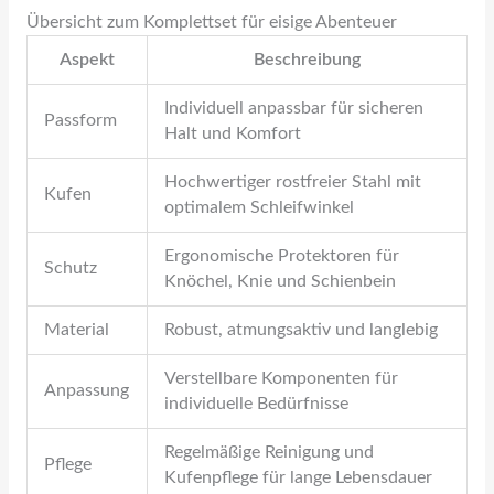
Übersicht zum Komplettset für eisige Abenteuer
Aspekt
Beschreibung
Individuell anpassbar für sicheren
Passform
Halt und Komfort
Hochwertiger rostfreier Stahl mit
Kufen
optimalem Schleifwinkel
Ergonomische Protektoren für
Schutz
Knöchel, Knie und Schienbein
Material
Robust, atmungsaktiv und langlebig
Verstellbare Komponenten für
Anpassung
individuelle Bedürfnisse
Regelmäßige Reinigung und
Pflege
Kufenpflege für lange Lebensdauer