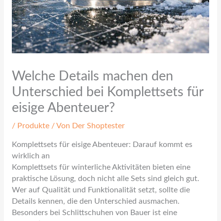
Welche Details machen den
Unterschied bei Komplettsets für
eisige Abenteuer?
/
Produkte
/ Von
Der Shoptester
Komplettsets für eisige Abenteuer: Darauf kommt es
wirklich an
Komplettsets für winterliche Aktivitäten bieten eine
praktische Lösung, doch nicht alle Sets sind gleich gut.
Wer auf Qualität und Funktionalität setzt, sollte die
Details kennen, die den Unterschied ausmachen.
Besonders bei Schlittschuhen von Bauer ist eine