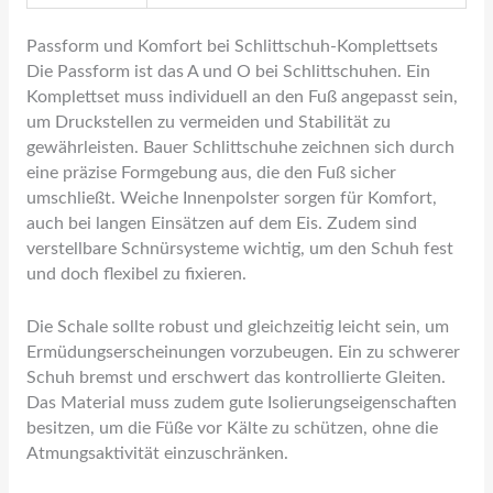
Passform und Komfort bei Schlittschuh-Komplettsets
Die Passform ist das A und O bei Schlittschuhen. Ein
Komplettset muss individuell an den Fuß angepasst sein,
um Druckstellen zu vermeiden und Stabilität zu
gewährleisten. Bauer Schlittschuhe zeichnen sich durch
eine präzise Formgebung aus, die den Fuß sicher
umschließt. Weiche Innenpolster sorgen für Komfort,
auch bei langen Einsätzen auf dem Eis. Zudem sind
verstellbare Schnürsysteme wichtig, um den Schuh fest
und doch flexibel zu fixieren.
Die Schale sollte robust und gleichzeitig leicht sein, um
Ermüdungserscheinungen vorzubeugen. Ein zu schwerer
Schuh bremst und erschwert das kontrollierte Gleiten.
Das Material muss zudem gute Isolierungseigenschaften
besitzen, um die Füße vor Kälte zu schützen, ohne die
Atmungsaktivität einzuschränken.