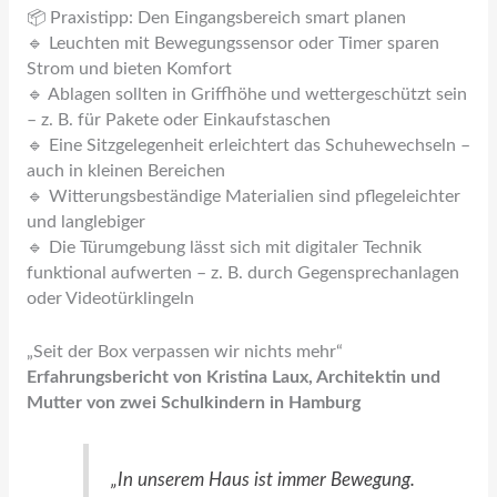
📦 Praxistipp: Den Eingangsbereich smart planen
🔹 Leuchten mit Bewegungssensor oder Timer sparen
Strom und bieten Komfort
🔹 Ablagen sollten in Griffhöhe und wettergeschützt sein
– z. B. für Pakete oder Einkaufstaschen
🔹 Eine Sitzgelegenheit erleichtert das Schuhewechseln –
auch in kleinen Bereichen
🔹 Witterungsbeständige Materialien sind pflegeleichter
und langlebiger
🔹 Die Türumgebung lässt sich mit digitaler Technik
funktional aufwerten – z. B. durch Gegensprechanlagen
oder Videotürklingeln
„Seit der Box verpassen wir nichts mehr“
Erfahrungsbericht von Kristina Laux, Architektin und
Mutter von zwei Schulkindern in Hamburg
„In unserem Haus ist immer Bewegung.