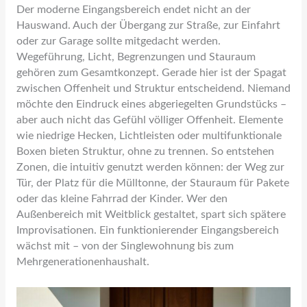
Der moderne Eingangsbereich endet nicht an der
Hauswand. Auch der Übergang zur Straße, zur Einfahrt
oder zur Garage sollte mitgedacht werden.
Wegeführung, Licht, Begrenzungen und Stauraum
gehören zum Gesamtkonzept. Gerade hier ist der Spagat
zwischen Offenheit und Struktur entscheidend. Niemand
möchte den Eindruck eines abgeriegelten Grundstücks –
aber auch nicht das Gefühl völliger Offenheit. Elemente
wie niedrige Hecken, Lichtleisten oder multifunktionale
Boxen bieten Struktur, ohne zu trennen. So entstehen
Zonen, die intuitiv genutzt werden können: der Weg zur
Tür, der Platz für die Mülltonne, der Stauraum für Pakete
oder das kleine Fahrrad der Kinder. Wer den
Außenbereich mit Weitblick gestaltet, spart sich spätere
Improvisationen. Ein funktionierender Eingangsbereich
wächst mit – von der Singlewohnung bis zum
Mehrgenerationenhaushalt.