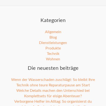
Kategorien
Allgemein
Blog
Dienstleistungen
Produkte
Technik
Wohnen
Die neuesten beiträge
Wenn der Wasserschaden zuschlägt: So bleibt Ihre
Technik ohne teure Reparaturpause am Start
Welche Details machen den Unterschied bei
Komplettsets für eisige Abenteuer?
Verborgene Helfer im Alltag: So organisierst du