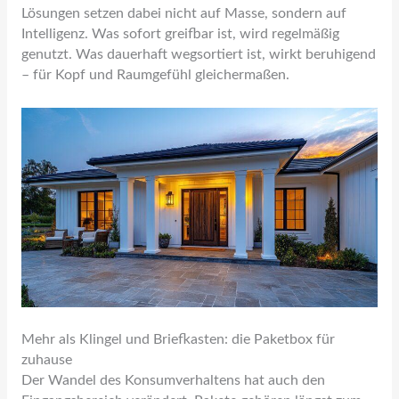
Lösungen setzen dabei nicht auf Masse, sondern auf
Intelligenz. Was sofort greifbar ist, wird regelmäßig
genutzt. Was dauerhaft wegsortiert ist, wirkt beruhigend
– für Kopf und Raumgefühl gleichermaßen.
Mehr als Klingel und Briefkasten: die Paketbox für
zuhause
Der Wandel des Konsumverhaltens hat auch den