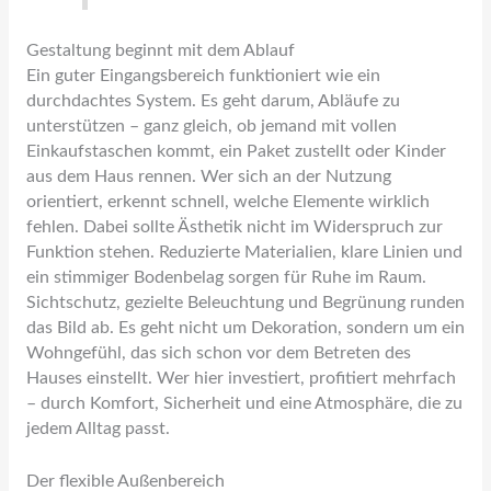
Gestaltung beginnt mit dem Ablauf
Ein guter Eingangsbereich funktioniert wie ein
durchdachtes System. Es geht darum, Abläufe zu
unterstützen – ganz gleich, ob jemand mit vollen
Einkaufstaschen kommt, ein Paket zustellt oder Kinder
aus dem Haus rennen. Wer sich an der Nutzung
orientiert, erkennt schnell, welche Elemente wirklich
fehlen. Dabei sollte Ästhetik nicht im Widerspruch zur
Funktion stehen. Reduzierte Materialien, klare Linien und
ein stimmiger Bodenbelag sorgen für Ruhe im Raum.
Sichtschutz, gezielte Beleuchtung und Begrünung runden
das Bild ab. Es geht nicht um Dekoration, sondern um ein
Wohngefühl, das sich schon vor dem Betreten des
Hauses einstellt. Wer hier investiert, profitiert mehrfach
– durch Komfort, Sicherheit und eine Atmosphäre, die zu
jedem Alltag passt.
Der flexible Außenbereich