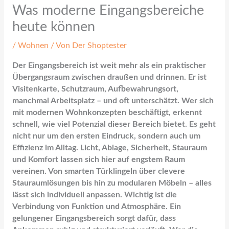
Was moderne Eingangsbereiche
heute können
/
Wohnen
/ Von
Der Shoptester
Der Eingangsbereich ist weit mehr als ein praktischer
Übergangsraum zwischen draußen und drinnen. Er ist
Visitenkarte, Schutzraum, Aufbewahrungsort,
manchmal Arbeitsplatz – und oft unterschätzt. Wer sich
mit modernen Wohnkonzepten beschäftigt, erkennt
schnell, wie viel Potenzial dieser Bereich bietet. Es geht
nicht nur um den ersten Eindruck, sondern auch um
Effizienz im Alltag. Licht, Ablage, Sicherheit, Stauraum
und Komfort lassen sich hier auf engstem Raum
vereinen. Von smarten Türklingeln über clevere
Stauraumlösungen bis hin zu modularen Möbeln – alles
lässt sich individuell anpassen. Wichtig ist die
Verbindung von Funktion und Atmosphäre. Ein
gelungener Eingangsbereich sorgt dafür, dass