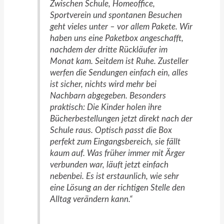
Zwischen Schule, Homeoffice,
Sportverein und spontanen Besuchen
geht vieles unter – vor allem Pakete. Wir
haben uns eine Paketbox angeschafft,
nachdem der dritte Rückläufer im
Monat kam. Seitdem ist Ruhe. Zusteller
werfen die Sendungen einfach ein, alles
ist sicher, nichts wird mehr bei
Nachbarn abgegeben. Besonders
praktisch: Die Kinder holen ihre
Bücherbestellungen jetzt direkt nach der
Schule raus. Optisch passt die Box
perfekt zum Eingangsbereich, sie fällt
kaum auf. Was früher immer mit Ärger
verbunden war, läuft jetzt einfach
nebenbei. Es ist erstaunlich, wie sehr
eine Lösung an der richtigen Stelle den
Alltag verändern kann.“