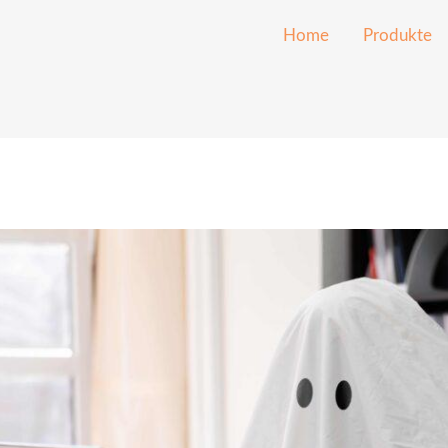
Home
Produkte