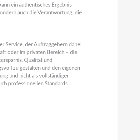
ann ein authentisches Ergebnis
 sondern auch die Verantwortung, die
ler Service, der Auftraggebern dabei
haft oder im privaten Bereich – die
ersparnis, Qualität und
gsvoll zu gestalten und den eigenen
ung und nicht als vollständiger
uch professionellen Standards