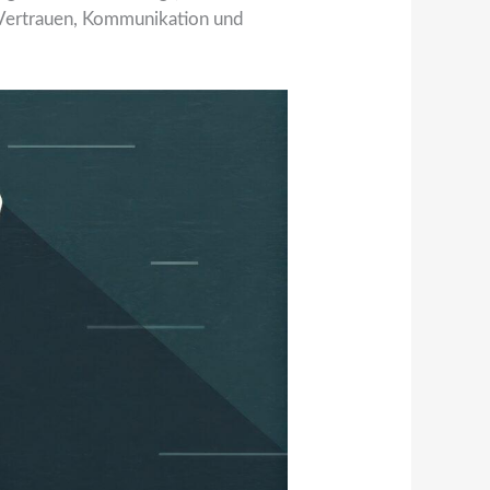
er Vertrauen, Kommunikation und