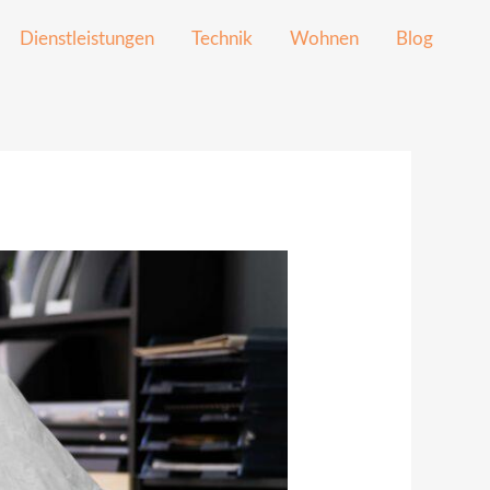
Dienstleistungen
Technik
Wohnen
Blog