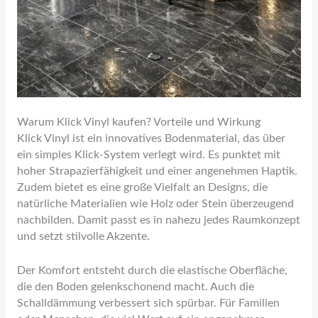
Warum Klick Vinyl kaufen? Vorteile und Wirkung
Klick Vinyl ist ein innovatives Bodenmaterial, das über
ein simples Klick-System verlegt wird. Es punktet mit
hoher Strapazierfähigkeit und einer angenehmen Haptik.
Zudem bietet es eine große Vielfalt an Designs, die
natürliche Materialien wie Holz oder Stein überzeugend
nachbilden. Damit passt es in nahezu jedes Raumkonzept
und setzt stilvolle Akzente.
Der Komfort entsteht durch die elastische Oberfläche,
die den Boden gelenkschonend macht. Auch die
Schalldämmung verbessert sich spürbar. Für Familien