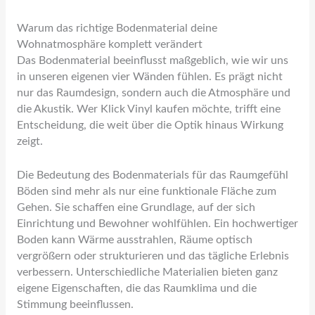
Warum das richtige Bodenmaterial deine
Wohnatmosphäre komplett verändert
Das Bodenmaterial beeinflusst maßgeblich, wie wir uns
in unseren eigenen vier Wänden fühlen. Es prägt nicht
nur das Raumdesign, sondern auch die Atmosphäre und
die Akustik. Wer Klick Vinyl kaufen möchte, trifft eine
Entscheidung, die weit über die Optik hinaus Wirkung
zeigt.
Die Bedeutung des Bodenmaterials für das Raumgefühl
Böden sind mehr als nur eine funktionale Fläche zum
Gehen. Sie schaffen eine Grundlage, auf der sich
Einrichtung und Bewohner wohlfühlen. Ein hochwertiger
Boden kann Wärme ausstrahlen, Räume optisch
vergrößern oder strukturieren und das tägliche Erlebnis
verbessern. Unterschiedliche Materialien bieten ganz
eigene Eigenschaften, die das Raumklima und die
Stimmung beeinflussen.