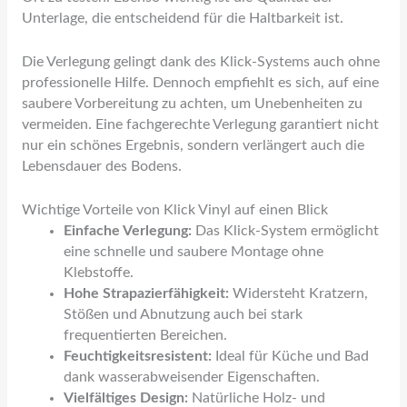
Unterlage, die entscheidend für die Haltbarkeit ist.
Die Verlegung gelingt dank des Klick-Systems auch ohne
professionelle Hilfe. Dennoch empfiehlt es sich, auf eine
saubere Vorbereitung zu achten, um Unebenheiten zu
vermeiden. Eine fachgerechte Verlegung garantiert nicht
nur ein schönes Ergebnis, sondern verlängert auch die
Lebensdauer des Bodens.
Wichtige Vorteile von Klick Vinyl auf einen Blick
Einfache Verlegung:
Das Klick-System ermöglicht
eine schnelle und saubere Montage ohne
Klebstoffe.
Hohe Strapazierfähigkeit:
Widersteht Kratzern,
Stößen und Abnutzung auch bei stark
frequentierten Bereichen.
Feuchtigkeitsresistent:
Ideal für Küche und Bad
dank wasserabweisender Eigenschaften.
Vielfältiges Design:
Natürliche Holz- und