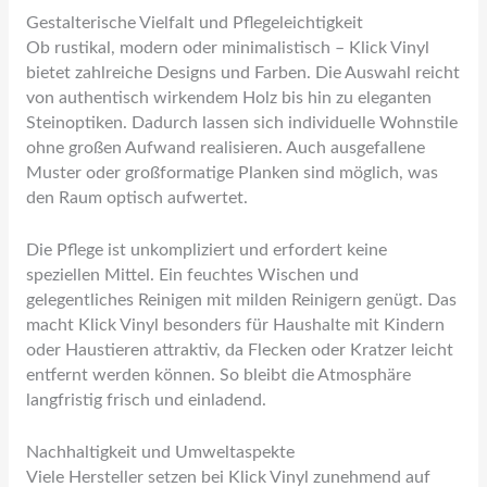
Gestalterische Vielfalt und Pflegeleichtigkeit
Ob rustikal, modern oder minimalistisch – Klick Vinyl
bietet zahlreiche Designs und Farben. Die Auswahl reicht
von authentisch wirkendem Holz bis hin zu eleganten
Steinoptiken. Dadurch lassen sich individuelle Wohnstile
ohne großen Aufwand realisieren. Auch ausgefallene
Muster oder großformatige Planken sind möglich, was
den Raum optisch aufwertet.
Die Pflege ist unkompliziert und erfordert keine
speziellen Mittel. Ein feuchtes Wischen und
gelegentliches Reinigen mit milden Reinigern genügt. Das
macht Klick Vinyl besonders für Haushalte mit Kindern
oder Haustieren attraktiv, da Flecken oder Kratzer leicht
entfernt werden können. So bleibt die Atmosphäre
langfristig frisch und einladend.
Nachhaltigkeit und Umweltaspekte
Viele Hersteller setzen bei Klick Vinyl zunehmend auf