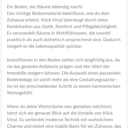
Ein Boden, der Räume lebendig macht
Das richtige Bodenmaterial beeinflusst, wie du dein
Zuhause erlebst. Klick Vinyl überzeugt durch seine
Kombination aus Optik, Komfort und Pflegeleichtigkeit.
Es verwandelt Räume in Wohlfühloasen, die sowohl
praktisch als auch ästhetisch ansprechend sind. Dadurch
steigert es die Lebensqualität spürbar.
Investitionen in den Boden zahlen sich langfristig aus, da
sie das gesamte Ambiente prägen und den Wert der
Immobilie steigern können. Die Auswahl eines passenden
Bodenbelags ist somit mehr als eine Gestaltungssache –
sie ist ein entscheidender Schritt zu einem harmonischen
Wohngefühl.
Wenn du deine Wohnräume neu gestalten möchtest,
lohnt sich ein genauer Blick auf die Vorteile von Klick
Vinyl. Es verbindet moderne Technik mit wohnlichem
Charme und bietet eine stabile Basis für ein Zuhause, das