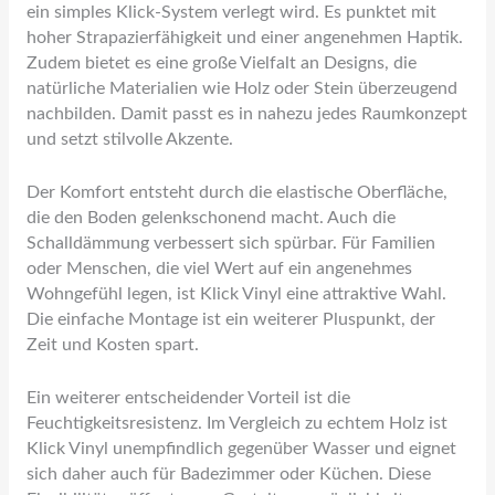
ein simples Klick-System verlegt wird. Es punktet mit
hoher Strapazierfähigkeit und einer angenehmen Haptik.
Zudem bietet es eine große Vielfalt an Designs, die
natürliche Materialien wie Holz oder Stein überzeugend
nachbilden. Damit passt es in nahezu jedes Raumkonzept
und setzt stilvolle Akzente.
Der Komfort entsteht durch die elastische Oberfläche,
die den Boden gelenkschonend macht. Auch die
Schalldämmung verbessert sich spürbar. Für Familien
oder Menschen, die viel Wert auf ein angenehmes
Wohngefühl legen, ist Klick Vinyl eine attraktive Wahl.
Die einfache Montage ist ein weiterer Pluspunkt, der
Zeit und Kosten spart.
Ein weiterer entscheidender Vorteil ist die
Feuchtigkeitsresistenz. Im Vergleich zu echtem Holz ist
Klick Vinyl unempfindlich gegenüber Wasser und eignet
sich daher auch für Badezimmer oder Küchen. Diese