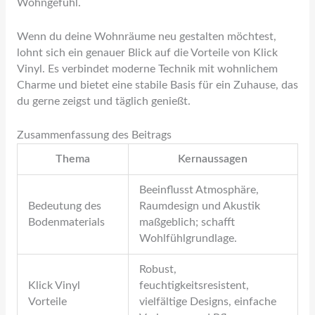
Wohngefühl.
Wenn du deine Wohnräume neu gestalten möchtest,
lohnt sich ein genauer Blick auf die Vorteile von Klick
Vinyl. Es verbindet moderne Technik mit wohnlichem
Charme und bietet eine stabile Basis für ein Zuhause, das
du gerne zeigst und täglich genießt.
Zusammenfassung des Beitrags
Thema
Kernaussagen
Beeinflusst Atmosphäre,
Bedeutung des
Raumdesign und Akustik
Bodenmaterials
maßgeblich; schafft
Wohlfühlgrundlage.
Robust,
Klick Vinyl
feuchtigkeitsresistent,
Vorteile
vielfältige Designs, einfache