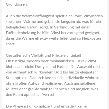
Grundrissen.
Auch die Wärmeleitfähigkeit spielt eine Rolle. Vinylböden
speichern Wärme und geben sie langsam ab, was für ein
behagliches Gefühl sorgt. In Verbindung mit einer
Fußbodenheizung ist Klick Vinyl hervorragend geeignet,
da es die Wärme effektiv weiterleitet und so Heizkosten
spart.
Gestalterische Vielfalt und Pflegeleichtigkeit
Ob rustikal, modern oder minimalistisch – Klick Vinyl
bietet zahlreiche Designs und Farben. Die Auswahl reicht
von authentisch wirkendem Holz bis hin zu eleganten
Steinoptiken. Dadurch lassen sich individuelle Wohnstile
ohne großen Aufwand realisieren. Auch ausgefallene
Muster oder großformatige Planken sind möglich, was
den Raum optisch aufwertet.
Die Pflege ist unkompliziert und erfordert keine