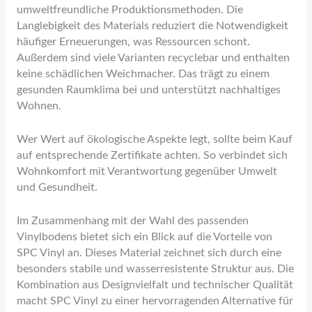
umweltfreundliche Produktionsmethoden. Die
Langlebigkeit des Materials reduziert die Notwendigkeit
häufiger Erneuerungen, was Ressourcen schont.
Außerdem sind viele Varianten recyclebar und enthalten
keine schädlichen Weichmacher. Das trägt zu einem
gesunden Raumklima bei und unterstützt nachhaltiges
Wohnen.
Wer Wert auf ökologische Aspekte legt, sollte beim Kauf
auf entsprechende Zertifikate achten. So verbindet sich
Wohnkomfort mit Verantwortung gegenüber Umwelt
und Gesundheit.
Im Zusammenhang mit der Wahl des passenden
Vinylbodens bietet sich ein Blick auf die Vorteile von
SPC Vinyl an. Dieses Material zeichnet sich durch eine
besonders stabile und wasserresistente Struktur aus. Die
Kombination aus Designvielfalt und technischer Qualität
macht SPC Vinyl zu einer hervorragenden Alternative für