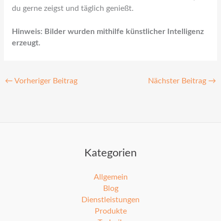
du gerne zeigst und täglich genießt.
Hinweis: Bilder wurden mithilfe künstlicher Intelligenz
erzeugt.
←
Vorheriger Beitrag
Nächster Beitrag
→
Kategorien
Allgemein
Blog
Dienstleistungen
Produkte