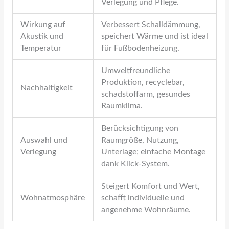
Verlegung und Pflege.
Wirkung auf
Verbessert Schalldämmung,
Akustik und
speichert Wärme und ist ideal
Temperatur
für Fußbodenheizung.
Umweltfreundliche
Produktion, recyclebar,
Nachhaltigkeit
schadstoffarm, gesundes
Raumklima.
Berücksichtigung von
Auswahl und
Raumgröße, Nutzung,
Verlegung
Unterlage; einfache Montage
dank Klick-System.
Steigert Komfort und Wert,
Wohnatmosphäre
schafft individuelle und
angenehme Wohnräume.