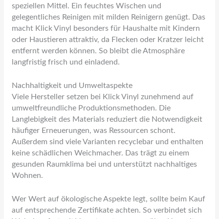
speziellen Mittel. Ein feuchtes Wischen und
gelegentliches Reinigen mit milden Reinigern genügt. Das
macht Klick Vinyl besonders für Haushalte mit Kindern
oder Haustieren attraktiv, da Flecken oder Kratzer leicht
entfernt werden können. So bleibt die Atmosphäre
langfristig frisch und einladend.
Nachhaltigkeit und Umweltaspekte
Viele Hersteller setzen bei Klick Vinyl zunehmend auf
umweltfreundliche Produktionsmethoden. Die
Langlebigkeit des Materials reduziert die Notwendigkeit
häufiger Erneuerungen, was Ressourcen schont.
Außerdem sind viele Varianten recyclebar und enthalten
keine schädlichen Weichmacher. Das trägt zu einem
gesunden Raumklima bei und unterstützt nachhaltiges
Wohnen.
Wer Wert auf ökologische Aspekte legt, sollte beim Kauf
auf entsprechende Zertifikate achten. So verbindet sich