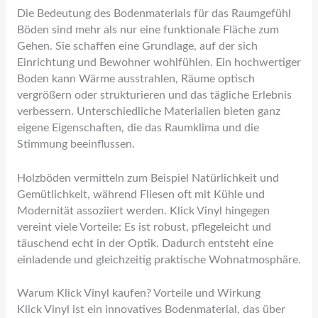
Die Bedeutung des Bodenmaterials für das Raumgefühl
Böden sind mehr als nur eine funktionale Fläche zum
Gehen. Sie schaffen eine Grundlage, auf der sich
Einrichtung und Bewohner wohlfühlen. Ein hochwertiger
Boden kann Wärme ausstrahlen, Räume optisch
vergrößern oder strukturieren und das tägliche Erlebnis
verbessern. Unterschiedliche Materialien bieten ganz
eigene Eigenschaften, die das Raumklima und die
Stimmung beeinflussen.
Holzböden vermitteln zum Beispiel Natürlichkeit und
Gemütlichkeit, während Fliesen oft mit Kühle und
Modernität assoziiert werden. Klick Vinyl hingegen
vereint viele Vorteile: Es ist robust, pflegeleicht und
täuschend echt in der Optik. Dadurch entsteht eine
einladende und gleichzeitig praktische Wohnatmosphäre.
Warum Klick Vinyl kaufen? Vorteile und Wirkung
Klick Vinyl ist ein innovatives Bodenmaterial, das über