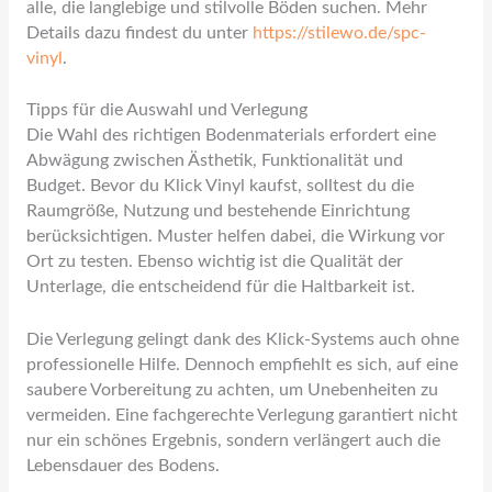
alle, die langlebige und stilvolle Böden suchen. Mehr
Details dazu findest du unter
https://stilewo.de/spc-
vinyl
.
Tipps für die Auswahl und Verlegung
Die Wahl des richtigen Bodenmaterials erfordert eine
Abwägung zwischen Ästhetik, Funktionalität und
Budget. Bevor du Klick Vinyl kaufst, solltest du die
Raumgröße, Nutzung und bestehende Einrichtung
berücksichtigen. Muster helfen dabei, die Wirkung vor
Ort zu testen. Ebenso wichtig ist die Qualität der
Unterlage, die entscheidend für die Haltbarkeit ist.
Die Verlegung gelingt dank des Klick-Systems auch ohne
professionelle Hilfe. Dennoch empfiehlt es sich, auf eine
saubere Vorbereitung zu achten, um Unebenheiten zu
vermeiden. Eine fachgerechte Verlegung garantiert nicht
nur ein schönes Ergebnis, sondern verlängert auch die
Lebensdauer des Bodens.