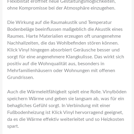
Flexibilität eröffnet neue Gestaltungsmöglichkeiten,
ohne Kompromisse bei der Atmosphäre einzugehen.
Die Wirkung auf die Raumakustik und Temperatur
Bodenbeläge beeinflussen maßgeblich die Akustik eines
Raumes. Harte Materialien erzeugen oft unangenehme
Nachhallzeiten, die das Wohlbefinden stören können.
Klick Vinyl hingegen absorbiert Geräusche besser und
sorgt für eine angenehmere Klangkulisse. Das wirkt sich
positiv auf die Wohnqualität aus, besonders in
Mehrfamilienhäusern oder Wohnungen mit offenen
Grundrissen.
Auch die Wärmeleitfähigkeit spielt eine Rolle. Vinylböden
speichern Wärme und geben sie langsam ab, was für ein
behagliches Gefühl sorgt. In Verbindung mit einer
Fußbodenheizung ist Klick Vinyl hervorragend geeignet,
da es die Wärme effektiv weiterleitet und so Heizkosten
spart.