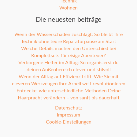
Technik
Wohnen
Die neuesten beiträge
Wenn der Wasserschaden zuschlägt: So bleibt Ihre
Technik ohne teure Reparaturpause am Start
Welche Details machen den Unterschied bei
Komplettsets für eisige Abenteuer?
Verborgene Helfer im Alltag: So organisierst du
deinen Außenbereich clever und stilvoll
Wenn der Alltag auf Effizienz trifft: Wie Sie mit
cleveren Werkzeugen Ihre Arbeitszeit revolutionieren
Entdecke, wie unterschiedliche Methoden Deine
Haarpracht verändern – von sanft bis dauerhaft
Datenschutz
Impressum
Cookie-Einstellungen