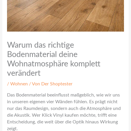
Warum das richtige
Bodenmaterial deine
Wohnatmosphäre komplett
verändert
/
Wohnen
/ Von
Der Shoptester
Das Bodenmaterial beeinflusst maßgeblich, wie wir uns
in unseren eigenen vier Wänden fühlen. Es prägt nicht
nur das Raumdesign, sondern auch die Atmosphäre und
die Akustik. Wer Klick Vinyl kaufen möchte, trifft eine
Entscheidung, die weit über die Optik hinaus Wirkung
zeigt.