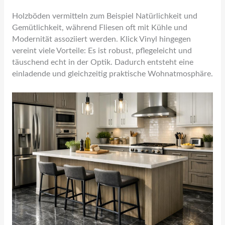
Holzböden vermitteln zum Beispiel Natürlichkeit und
Gemütlichkeit, während Fliesen oft mit Kühle und
Modernität assoziiert werden. Klick Vinyl hingegen
vereint viele Vorteile: Es ist robust, pflegeleicht und
täuschend echt in der Optik. Dadurch entsteht eine
einladende und gleichzeitig praktische Wohnatmosphäre.