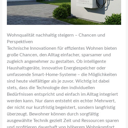
Wohnqualität nachhaltig steigern – Chancen und
Perspektiven
Technische Innovationen für effizientes Wohnen bieten
große Chancen, den Alltag einfacher, sparsamer und
zugleich angenehmer zu gestalten. Ob intelligente
Haushaltsgeräte, innovative Energiespeicher oder
umfassende Smart-Home-Systeme – die Möglichkeiten
sind heute vielfältiger als je zuvor. Wichtig ist dabei
stets, dass die Technologie den individuellen
Bedürfnissen entspricht und einfach im Alltag integriert
werden kann. Nur dann entsteht ein echter Mehrwert,
der nicht nur kurzfristig begeistert, sondern langfristig
überzeugt. Bewohner können durch sorgfältig
ausgewählte Technik gezielt Zeit und Ressourcen sparen
und profitieren dauerhaft von höherem Wohnkomfort.