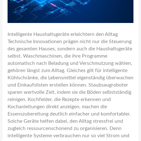
Intelligente Haushaltsgeräte erleichtern den Alltag
Technische Innovationen prägen nicht nur die Steuerung
des gesamten Hauses, sondern auch die Haushaltsgeräte
selbst. Waschmaschinen, die ihre Programme
automatisch nach Beladung und Verschmutzung wählen,
gehören längst zum Alltag. Gleiches gilt für intelligente
Kühlschränke, die Lebensmittel eigenständig überwachen
und Einkaufslisten erstellen können. Staubsaugroboter
sparen wertvolle Zeit, indem sie die Böden selbstständig
reinigen. Kochfelder, die Rezepte erkennen und
Kochanleitungen direkt anzeigen, machen die
Essenszubereitung deutlich einfacher und komfortabler.
Solche Geräte helfen dabei, den Alltag stressfrei und
zugleich ressourcenschonend zu organisieren. Denn
intelligente Systeme verbrauchen nur so viel Strom und