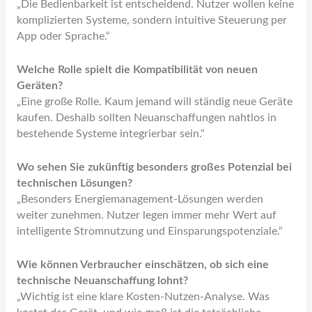
„Die Bedienbarkeit ist entscheidend. Nutzer wollen keine
komplizierten Systeme, sondern intuitive Steuerung per
App oder Sprache.“
Welche Rolle spielt die Kompatibilität von neuen
Geräten?
„Eine große Rolle. Kaum jemand will ständig neue Geräte
kaufen. Deshalb sollten Neuanschaffungen nahtlos in
bestehende Systeme integrierbar sein.“
Wo sehen Sie zukünftig besonders großes Potenzial bei
technischen Lösungen?
„Besonders Energiemanagement-Lösungen werden
weiter zunehmen. Nutzer legen immer mehr Wert auf
intelligente Stromnutzung und Einsparungspotenziale.“
Wie können Verbraucher einschätzen, ob sich eine
technische Neuanschaffung lohnt?
„Wichtig ist eine klare Kosten-Nutzen-Analyse. Was