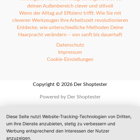
deinen Außenbereich clever und stilvoll
Wenn der Alltag auf Effizienz trifft: Wie Sie mit
cleveren Werkzeugen Ihre Arbeitszeit revolutionieren
Entdecke, wie unterschiedliche Methoden Deine
Haarpracht verändern – von sanft bis dauerhaft
Datenschutz
Impressum
Cookie-Einstellungen
Copyright © 2026 Der Shoptester
Powered by Der Shoptester
Diese Seite nutzt Website-Tracking-Technologien von Dritten,
um ihre Dienste anzubieten, stetig zu verbessern und
Werbung entsprechend den Interessen der Nutzer
anzuzeigen.