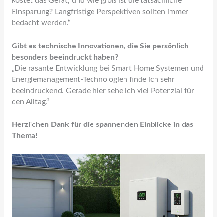
kostet das Gerät, und wie groß ist die tatsächliche
Einsparung? Langfristige Perspektiven sollten immer
bedacht werden.“
Gibt es technische Innovationen, die Sie persönlich
besonders beeindruckt haben?
„Die rasante Entwicklung bei Smart Home Systemen und
Energiemanagement-Technologien finde ich sehr
beeindruckend. Gerade hier sehe ich viel Potenzial für
den Alltag.“
Herzlichen Dank für die spannenden Einblicke in das
Thema!