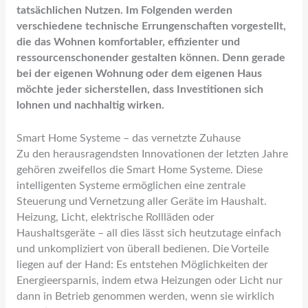
tatsächlichen Nutzen. Im Folgenden werden
verschiedene technische Errungenschaften vorgestellt,
die das Wohnen komfortabler, effizienter und
ressourcenschonender gestalten können. Denn gerade
bei der eigenen Wohnung oder dem eigenen Haus
möchte jeder sicherstellen, dass Investitionen sich
lohnen und nachhaltig wirken.
Smart Home Systeme – das vernetzte Zuhause
Zu den herausragendsten Innovationen der letzten Jahre
gehören zweifellos die Smart Home Systeme. Diese
intelligenten Systeme ermöglichen eine zentrale
Steuerung und Vernetzung aller Geräte im Haushalt.
Heizung, Licht, elektrische Rollläden oder
Haushaltsgeräte – all dies lässt sich heutzutage einfach
und unkompliziert von überall bedienen. Die Vorteile
liegen auf der Hand: Es entstehen Möglichkeiten der
Energieersparnis, indem etwa Heizungen oder Licht nur
dann in Betrieb genommen werden, wenn sie wirklich