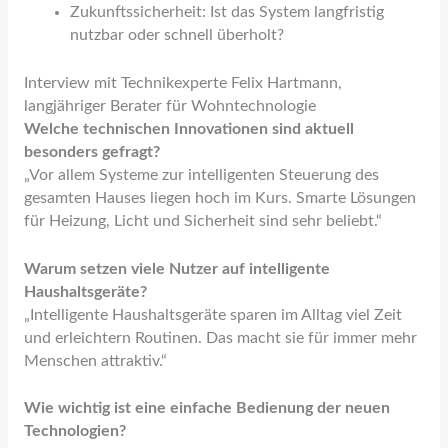
Zukunftssicherheit: Ist das System langfristig
nutzbar oder schnell überholt?
Interview mit Technikexperte Felix Hartmann,
langjähriger Berater für Wohntechnologie
Welche technischen Innovationen sind aktuell
besonders gefragt?
„Vor allem Systeme zur intelligenten Steuerung des
gesamten Hauses liegen hoch im Kurs. Smarte Lösungen
für Heizung, Licht und Sicherheit sind sehr beliebt.“
Warum setzen viele Nutzer auf intelligente
Haushaltsgeräte?
„Intelligente Haushaltsgeräte sparen im Alltag viel Zeit
und erleichtern Routinen. Das macht sie für immer mehr
Menschen attraktiv.“
Wie wichtig ist eine einfache Bedienung der neuen
Technologien?