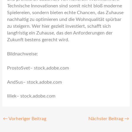
Technische Innovationen sind somit nicht bloß moderne
Spielereien, sondern bieten echte Chancen, das Zuhause
nachhaltig zu optimieren und die Wohnqualität spürbar
zu steigern. Wer hier gezielt investiert, schafft sich
langfristig ein Zuhause, das den Anforderungen der
Zukunft bestens gerecht wird.
Bildnachweise:
ProstoSvet
– stock.adobe.com
AndSus
– stock.adobe.com
liliek
– stock.adobe.com
←
Vorheriger Beitrag
Nächster Beitrag
→