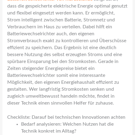
dass die gespeicherte elektrische Energie optimal genutzt
und flexibel eingesetzt werden kann. Er ermöglicht,
Strom intelligent zwischen Batterie, Stromnetz und
Verbrauchern im Haus zu verteilen. Dabei hilft ein
Batteriewechselrichter auch, den eigenen
Stromverbrauch exakt zu kontrollieren und Überschüsse
effizient zu speichern. Das Ergebnis ist eine deutlich
bessere Nutzung des selbst erzeugten Stroms und eine
spürbare Einsparung bei den Stromkosten. Gerade in
Zeiten steigender Energiepreise bietet ein
Batteriewechselrichter somit eine interessante
Möglichkeit, den eigenen Energiehaushalt effizient zu
gestalten. Wer langfristig Stromkosten senken und
zugleich umweltbewusst handeln möchte, findet in
dieser Technik einen sinnvollen Helfer für zuhause.
Checkliste: Darauf bei technischen Innovationen achten
Bedarf analysieren: Welchen Nutzen hat die
Technik konkret im Alltag?