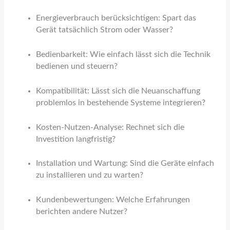
Energieverbrauch berücksichtigen: Spart das
Gerät tatsächlich Strom oder Wasser?
Bedienbarkeit: Wie einfach lässt sich die Technik
bedienen und steuern?
Kompatibilität: Lässt sich die Neuanschaffung
problemlos in bestehende Systeme integrieren?
Kosten-Nutzen-Analyse: Rechnet sich die
Investition langfristig?
Installation und Wartung: Sind die Geräte einfach
zu installieren und zu warten?
Kundenbewertungen: Welche Erfahrungen
berichten andere Nutzer?