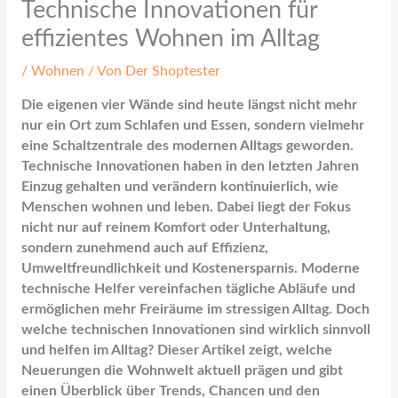
Technische Innovationen für
effizientes Wohnen im Alltag
/
Wohnen
/ Von
Der Shoptester
Die eigenen vier Wände sind heute längst nicht mehr
nur ein Ort zum Schlafen und Essen, sondern vielmehr
eine Schaltzentrale des modernen Alltags geworden.
Technische Innovationen haben in den letzten Jahren
Einzug gehalten und verändern kontinuierlich, wie
Menschen wohnen und leben. Dabei liegt der Fokus
nicht nur auf reinem Komfort oder Unterhaltung,
sondern zunehmend auch auf Effizienz,
Umweltfreundlichkeit und Kostenersparnis. Moderne
technische Helfer vereinfachen tägliche Abläufe und
ermöglichen mehr Freiräume im stressigen Alltag. Doch
welche technischen Innovationen sind wirklich sinnvoll
und helfen im Alltag? Dieser Artikel zeigt, welche
Neuerungen die Wohnwelt aktuell prägen und gibt
einen Überblick über Trends, Chancen und den