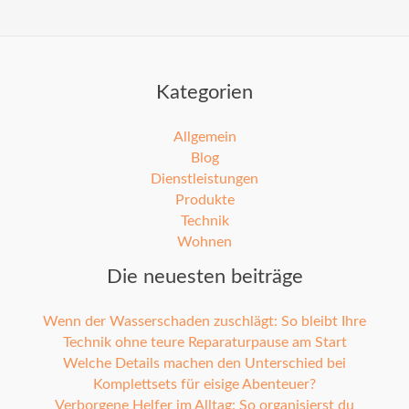
Kategorien
Allgemein
Blog
Dienstleistungen
Produkte
Technik
Wohnen
Die neuesten beiträge
Wenn der Wasserschaden zuschlägt: So bleibt Ihre
Technik ohne teure Reparaturpause am Start
Welche Details machen den Unterschied bei
Komplettsets für eisige Abenteuer?
Verborgene Helfer im Alltag: So organisierst du