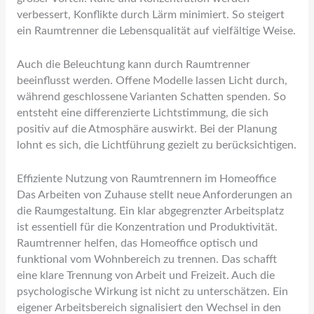
verbessert, Konflikte durch Lärm minimiert. So steigert
ein Raumtrenner die Lebensqualität auf vielfältige Weise.
Auch die Beleuchtung kann durch Raumtrenner
beeinflusst werden. Offene Modelle lassen Licht durch,
während geschlossene Varianten Schatten spenden. So
entsteht eine differenzierte Lichtstimmung, die sich
positiv auf die Atmosphäre auswirkt. Bei der Planung
lohnt es sich, die Lichtführung gezielt zu berücksichtigen.
Effiziente Nutzung von Raumtrennern im Homeoffice
Das Arbeiten von Zuhause stellt neue Anforderungen an
die Raumgestaltung. Ein klar abgegrenzter Arbeitsplatz
ist essentiell für die Konzentration und Produktivität.
Raumtrenner helfen, das Homeoffice optisch und
funktional vom Wohnbereich zu trennen. Das schafft
eine klare Trennung von Arbeit und Freizeit. Auch die
psychologische Wirkung ist nicht zu unterschätzen. Ein
eigener Arbeitsbereich signalisiert den Wechsel in den