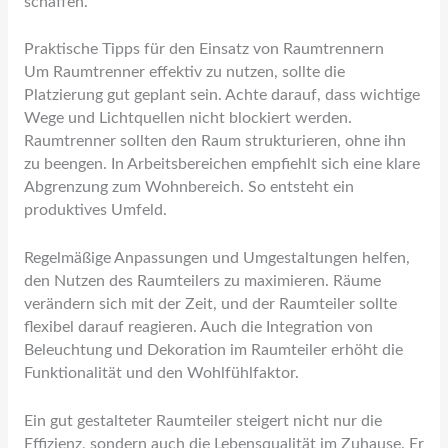
schaffen.
Praktische Tipps für den Einsatz von Raumtrennern
Um Raumtrenner effektiv zu nutzen, sollte die
Platzierung gut geplant sein. Achte darauf, dass wichtige
Wege und Lichtquellen nicht blockiert werden.
Raumtrenner sollten den Raum strukturieren, ohne ihn
zu beengen. In Arbeitsbereichen empfiehlt sich eine klare
Abgrenzung zum Wohnbereich. So entsteht ein
produktives Umfeld.
Regelmäßige Anpassungen und Umgestaltungen helfen,
den Nutzen des Raumteilers zu maximieren. Räume
verändern sich mit der Zeit, und der Raumteiler sollte
flexibel darauf reagieren. Auch die Integration von
Beleuchtung und Dekoration im Raumteiler erhöht die
Funktionalität und den Wohlfühlfaktor.
Ein gut gestalteter Raumteiler steigert nicht nur die
Effizienz, sondern auch die Lebensqualität im Zuhause. Er