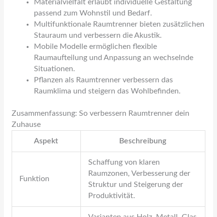
Materialvielfalt erlaubt individuelle Gestaltung
passend zum Wohnstil und Bedarf.
Multifunktionale Raumtrenner bieten zusätzlichen
Stauraum und verbessern die Akustik.
Mobile Modelle ermöglichen flexible
Raumaufteilung und Anpassung an wechselnde
Situationen.
Pflanzen als Raumtrenner verbessern das
Raumklima und steigern das Wohlbefinden.
Zusammenfassung: So verbessern Raumtrenner dein
Zuhause
Aspekt
Beschreibung
Schaffung von klaren
Raumzonen, Verbesserung der
Funktion
Struktur und Steigerung der
Produktivität.