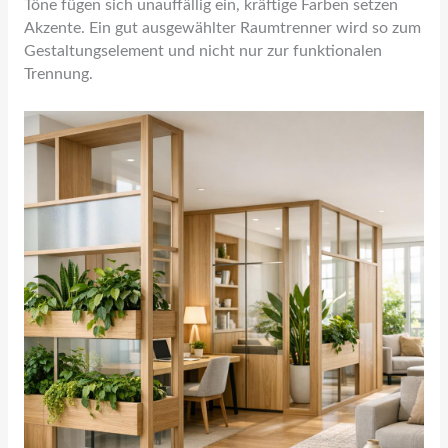
Töne fügen sich unauffällig ein, kräftige Farben setzen
Akzente. Ein gut ausgewählter Raumtrenner wird so zum
Gestaltungselement und nicht nur zur funktionalen
Trennung.