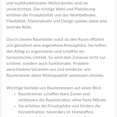
und multifunktionalen Wohnräumen sind sie
unverzichtbar. Die richtige Wahl und Platzierung
erhöhen die Produktivität und das Wohlbefinden.
Flexibilität, Materialwahl und Design spielen dabei eine
zentrale Rolle.
Durch clevere Raumteiler nutzt du den Raum effizient
und gestaltest eine angenehme Atmosphäre. Sie helfen,
den Alltag zu organisieren und schaffen ein
harmonisches Umfeld. So wird dein Zuhause nicht nur
schöner, sondern auch funktionaler. Probiere
verschiedene Varianten aus und entdecke, wie
Raumtrenner deine Wohnqualität verbessern können.
Wichtige Vorteile von Raumtrennern auf einen Blick
Raumtrenner schaffen klare Zonen und
verbessern die Raumstruktur ohne feste Wände.
Sie erhöhen die Privatsphäre und fördern die
Konzentration, besonders im Homeoffice.