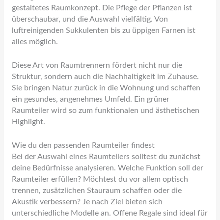
gestaltetes Raumkonzept. Die Pflege der Pflanzen ist
überschaubar, und die Auswahl vielfältig. Von
luftreinigenden Sukkulenten bis zu üppigen Farnen ist
alles möglich.
Diese Art von Raumtrennern fördert nicht nur die
Struktur, sondern auch die Nachhaltigkeit im Zuhause.
Sie bringen Natur zurück in die Wohnung und schaffen
ein gesundes, angenehmes Umfeld. Ein grüner
Raumteiler wird so zum funktionalen und ästhetischen
Highlight.
Wie du den passenden Raumteiler findest
Bei der Auswahl eines Raumteilers solltest du zunächst
deine Bedürfnisse analysieren. Welche Funktion soll der
Raumteiler erfüllen? Möchtest du vor allem optisch
trennen, zusätzlichen Stauraum schaffen oder die
Akustik verbessern? Je nach Ziel bieten sich
unterschiedliche Modelle an. Offene Regale sind ideal für