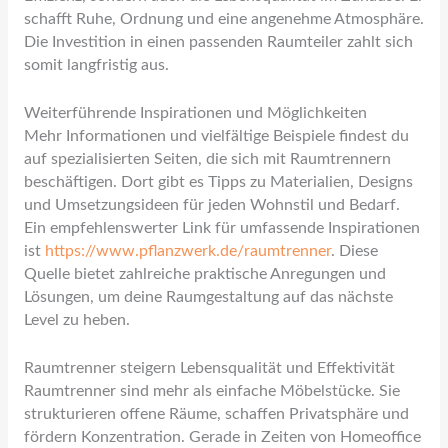
schafft Ruhe, Ordnung und eine angenehme Atmosphäre.
Die Investition in einen passenden Raumteiler zahlt sich
somit langfristig aus.
Weiterführende Inspirationen und Möglichkeiten
Mehr Informationen und vielfältige Beispiele findest du
auf spezialisierten Seiten, die sich mit Raumtrennern
beschäftigen. Dort gibt es Tipps zu Materialien, Designs
und Umsetzungsideen für jeden Wohnstil und Bedarf.
Ein empfehlenswerter Link für umfassende Inspirationen
ist
https://www.pflanzwerk.de/raumtrenner
. Diese
Quelle bietet zahlreiche praktische Anregungen und
Lösungen, um deine Raumgestaltung auf das nächste
Level zu heben.
Raumtrenner steigern Lebensqualität und Effektivität
Raumtrenner sind mehr als einfache Möbelstücke. Sie
strukturieren offene Räume, schaffen Privatsphäre und
fördern Konzentration. Gerade in Zeiten von Homeoffice