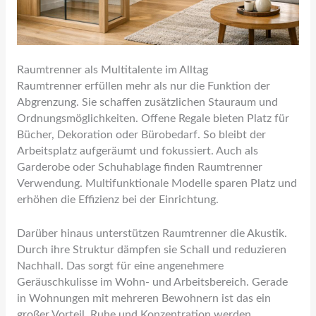
Raumtrenner als Multitalente im Alltag
Raumtrenner erfüllen mehr als nur die Funktion der
Abgrenzung. Sie schaffen zusätzlichen Stauraum und
Ordnungsmöglichkeiten. Offene Regale bieten Platz für
Bücher, Dekoration oder Bürobedarf. So bleibt der
Arbeitsplatz aufgeräumt und fokussiert. Auch als
Garderobe oder Schuhablage finden Raumtrenner
Verwendung. Multifunktionale Modelle sparen Platz und
erhöhen die Effizienz bei der Einrichtung.
Darüber hinaus unterstützen Raumtrenner die Akustik.
Durch ihre Struktur dämpfen sie Schall und reduzieren
Nachhall. Das sorgt für eine angenehmere
Geräuschkulisse im Wohn- und Arbeitsbereich. Gerade
in Wohnungen mit mehreren Bewohnern ist das ein
großer Vorteil. Ruhe und Konzentration werden