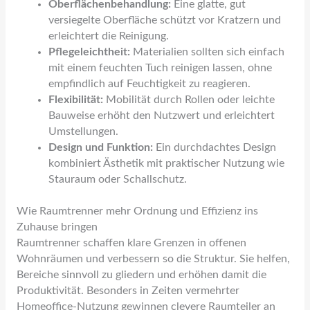
Oberflächenbehandlung:
Eine glatte, gut
versiegelte Oberfläche schützt vor Kratzern und
erleichtert die Reinigung.
Pflegeleichtheit:
Materialien sollten sich einfach
mit einem feuchten Tuch reinigen lassen, ohne
empfindlich auf Feuchtigkeit zu reagieren.
Flexibilität:
Mobilität durch Rollen oder leichte
Bauweise erhöht den Nutzwert und erleichtert
Umstellungen.
Design und Funktion:
Ein durchdachtes Design
kombiniert Ästhetik mit praktischer Nutzung wie
Stauraum oder Schallschutz.
Wie Raumtrenner mehr Ordnung und Effizienz ins
Zuhause bringen
Raumtrenner schaffen klare Grenzen in offenen
Wohnräumen und verbessern so die Struktur. Sie helfen,
Bereiche sinnvoll zu gliedern und erhöhen damit die
Produktivität. Besonders in Zeiten vermehrter
Homeoffice-Nutzung gewinnen clevere Raumteiler an