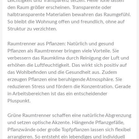
Leichtigkeit und Transparenz setzen. Helle Töne lassen
den Raum größer erscheinen. Transparente oder
halbtransparente Materialien bewahren das Raumgefühl.
So bleibt die Wohnung offen und freundlich, ohne auf
Struktur zu verzichten.
Raumtrenner aus Pflanzen: Natürlich und gesund
Pflanzen als Raumtrenner bringen viele Vorteile. Sie
verbessern das Raumklima durch Reinigung der Luft und
erhöhen die Luftfeuchtigkeit. Das wirkt sich positiv auf
das Wohlbefinden und die Gesundheit aus. Zudem
erzeugen Pflanzen eine beruhigende Atmosphäre. Sie
reduzieren Stress und fördern die Konzentration. Gerade
in Arbeitsbereichen ist das ein entscheidender
Pluspunkt.
Grüne Raumtrenner schaffen eine natürliche Abgrenzung
und setzen optische Akzente. Hängende Pflanzgefäße,
Pflanzwände oder große Topfpflanzen lassen sich flexibel
arrangieren. So entsteht ein lebendiges und individuell