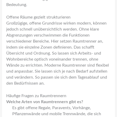
Bedeutung.
Offene Räume gezielt strukturieren
Großzügige, offene Grundrisse wirken modern, können
jedoch schnell unübersichtlich werden. Ohne klare
Abgrenzungen verschwimmen die Funktionen
verschiedener Bereiche. Hier setzen Raumtrenner an,
indem sie einzelne Zonen definieren. Das schafft
Übersicht und Ordnung. So lassen sich Arbeits- und
Wohnbereiche optisch voneinander trennen, ohne
Wände zu errichten. Moderne Raumtrenner sind flexibel
und anpassbar. Sie lassen sich je nach Bedarf aufstellen
und verändern. So passen sie sich dem Tagesablauf und
den Bedürfnissen an.
Häufige Fragen zu Raumtrennern
Welche Arten von Raumtrennern gibt es?
Es gibt offene Regale, Paravents, Vorhänge,
Pflanzenwände und mobile Trennwände, die sich