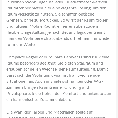
In kleinen Wohnungen ist jeder Quadratmeter wertvoll.
Raumtrenner bieten hier eine elegante Lösung, um den
Raum vielseitig zu nutzen. Sie schaffen optische
Grenzen, ohne zu erdrücken. So wirkt der Raum größer
und luftiger. Mobile Raumtrenner erlauben zudem
flexible Umgestaltung je nach Bedarf. Tagsüber trennt
man den Wohnbereich ab, abends öffnet man ihn wieder
für mehr Weite.
Kompakte Regale oder rollbare Paravents sind für kleine
Räume besonders geeignet. Sie bieten Stauraum und
erlauben schnellen Wechsel der Raumaufteilung. Damit
passt sich die Wohnung dynamisch an wechselnde
Situationen an. Auch in Singlewohnungen oder WG-
Zimmern bringen Raumtrenner Ordnung und
Privatsphäre. Sie erhöhen den Komfort und unterstützen
ein harmonisches Zusammenleben.
Die Wahl der Farben und Materialien sollte auf