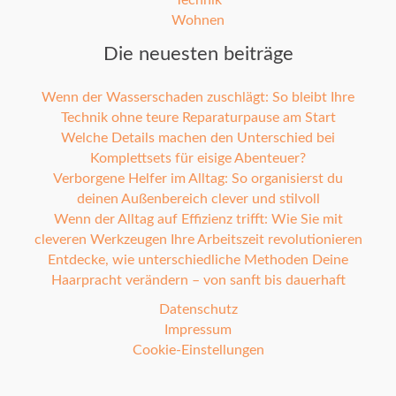
Technik
Wohnen
Die neuesten beiträge
Wenn der Wasserschaden zuschlägt: So bleibt Ihre
Technik ohne teure Reparaturpause am Start
Welche Details machen den Unterschied bei
Komplettsets für eisige Abenteuer?
Verborgene Helfer im Alltag: So organisierst du
deinen Außenbereich clever und stilvoll
Wenn der Alltag auf Effizienz trifft: Wie Sie mit
cleveren Werkzeugen Ihre Arbeitszeit revolutionieren
Entdecke, wie unterschiedliche Methoden Deine
Haarpracht verändern – von sanft bis dauerhaft
Datenschutz
Impressum
Cookie-Einstellungen