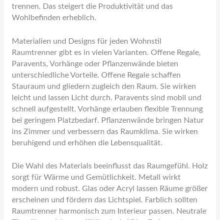
trennen. Das steigert die Produktivität und das
Wohlbefinden erheblich.
Materialien und Designs für jeden Wohnstil
Raumtrenner gibt es in vielen Varianten. Offene Regale,
Paravents, Vorhänge oder Pflanzenwände bieten
unterschiedliche Vorteile. Offene Regale schaffen
Stauraum und gliedern zugleich den Raum. Sie wirken
leicht und lassen Licht durch. Paravents sind mobil und
schnell aufgestellt. Vorhänge erlauben flexible Trennung
bei geringem Platzbedarf. Pflanzenwände bringen Natur
ins Zimmer und verbessern das Raumklima. Sie wirken
beruhigend und erhöhen die Lebensqualität.
Die Wahl des Materials beeinflusst das Raumgefühl. Holz
sorgt für Wärme und Gemütlichkeit. Metall wirkt
modern und robust. Glas oder Acryl lassen Räume größer
erscheinen und fördern das Lichtspiel. Farblich sollten
Raumtrenner harmonisch zum Interieur passen. Neutrale