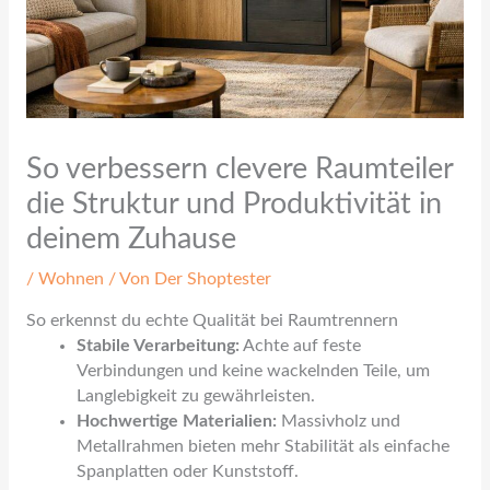
So verbessern clevere Raumteiler
die Struktur und Produktivität in
deinem Zuhause
/
Wohnen
/ Von
Der Shoptester
So erkennst du echte Qualität bei Raumtrennern
Stabile Verarbeitung:
Achte auf feste
Verbindungen und keine wackelnden Teile, um
Langlebigkeit zu gewährleisten.
Hochwertige Materialien:
Massivholz und
Metallrahmen bieten mehr Stabilität als einfache
Spanplatten oder Kunststoff.