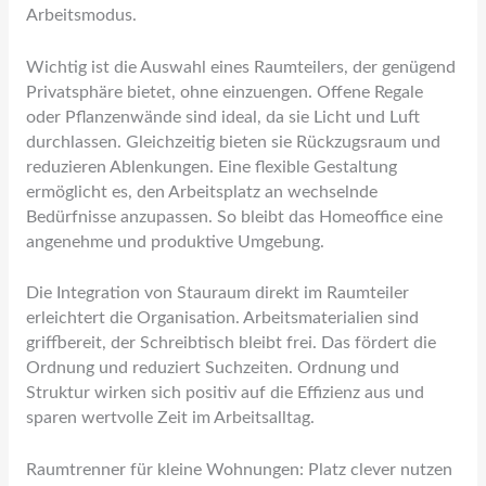
Arbeitsmodus.
Wichtig ist die Auswahl eines Raumteilers, der genügend
Privatsphäre bietet, ohne einzuengen. Offene Regale
oder Pflanzenwände sind ideal, da sie Licht und Luft
durchlassen. Gleichzeitig bieten sie Rückzugsraum und
reduzieren Ablenkungen. Eine flexible Gestaltung
ermöglicht es, den Arbeitsplatz an wechselnde
Bedürfnisse anzupassen. So bleibt das Homeoffice eine
angenehme und produktive Umgebung.
Die Integration von Stauraum direkt im Raumteiler
erleichtert die Organisation. Arbeitsmaterialien sind
griffbereit, der Schreibtisch bleibt frei. Das fördert die
Ordnung und reduziert Suchzeiten. Ordnung und
Struktur wirken sich positiv auf die Effizienz aus und
sparen wertvolle Zeit im Arbeitsalltag.
Raumtrenner für kleine Wohnungen: Platz clever nutzen