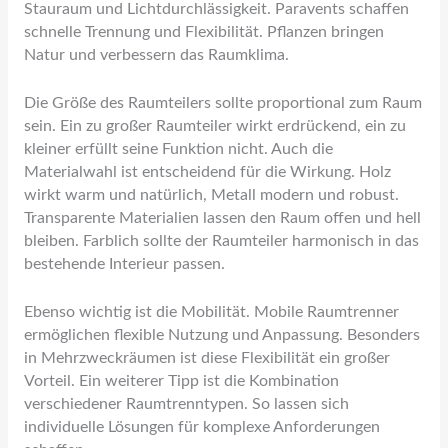
Stauraum und Lichtdurchlässigkeit. Paravents schaffen
schnelle Trennung und Flexibilität. Pflanzen bringen
Natur und verbessern das Raumklima.
Die Größe des Raumteilers sollte proportional zum Raum
sein. Ein zu großer Raumteiler wirkt erdrückend, ein zu
kleiner erfüllt seine Funktion nicht. Auch die
Materialwahl ist entscheidend für die Wirkung. Holz
wirkt warm und natürlich, Metall modern und robust.
Transparente Materialien lassen den Raum offen und hell
bleiben. Farblich sollte der Raumteiler harmonisch in das
bestehende Interieur passen.
Ebenso wichtig ist die Mobilität. Mobile Raumtrenner
ermöglichen flexible Nutzung und Anpassung. Besonders
in Mehrzweckräumen ist diese Flexibilität ein großer
Vorteil. Ein weiterer Tipp ist die Kombination
verschiedener Raumtrenntypen. So lassen sich
individuelle Lösungen für komplexe Anforderungen