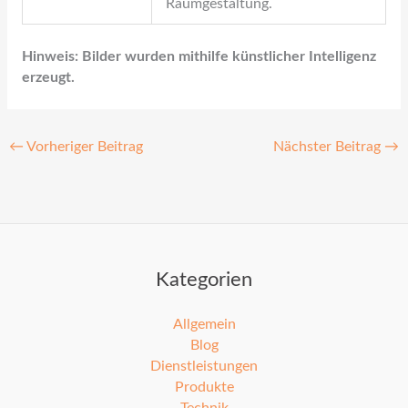
Raumgestaltung.
Hinweis: Bilder wurden mithilfe künstlicher Intelligenz
erzeugt.
←
Vorheriger Beitrag
Nächster Beitrag
→
Kategorien
Allgemein
Blog
Dienstleistungen
Produkte