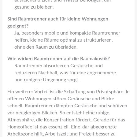
ausreichend Licht und Wasser benötigen, um
gesund zu bleiben.
Sind Raumtrenner auch für kleine Wohnungen
geeignet?
Ja, besonders mobile und kompakte Raumtrenner
helfen, kleine Räume optimal zu strukturieren,
ohne den Raum zu überladen.
Wie wirken Raumtrenner auf die Raumakustik?
Raumtrenner absorbieren Geräusche und
reduzieren Nachhall, was für eine angenehmere
und ruhigere Umgebung sorgt.
Ein weiterer Vorteil ist die Schaffung von Privatsphäre. In
offenen Wohnungen stören Geräusche und Blicke
schnell. Raumtrenner dämpfen Geräusche und schützen
vor neugierigen Blicken. So entsteht eine ruhige
Atmosphäre, die Konzentration fördert. Gerade für das
Homeoffice ist das essenziell. Eine klar abgegrenzte
Arbeitszone hilft, Arbeitszeit und Freizeit besser zu