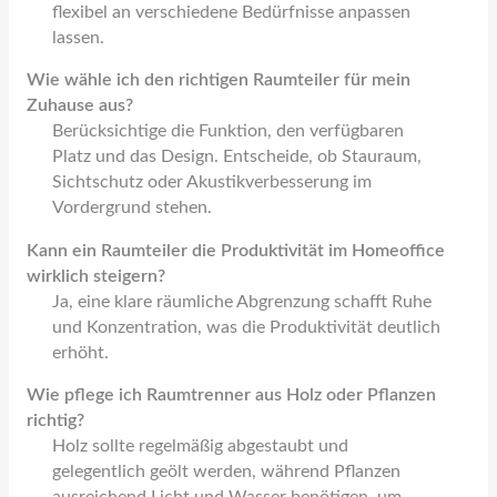
flexibel an verschiedene Bedürfnisse anpassen
lassen.
Wie wähle ich den richtigen Raumteiler für mein
Zuhause aus?
Berücksichtige die Funktion, den verfügbaren
Platz und das Design. Entscheide, ob Stauraum,
Sichtschutz oder Akustikverbesserung im
Vordergrund stehen.
Kann ein Raumteiler die Produktivität im Homeoffice
wirklich steigern?
Ja, eine klare räumliche Abgrenzung schafft Ruhe
und Konzentration, was die Produktivität deutlich
erhöht.
Wie pflege ich Raumtrenner aus Holz oder Pflanzen
richtig?
Holz sollte regelmäßig abgestaubt und
gelegentlich geölt werden, während Pflanzen