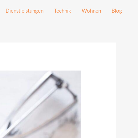
Dienstleistungen
Technik
Wohnen
Blog