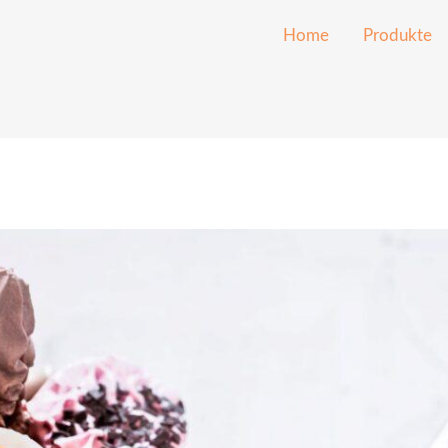
Home
Produkte