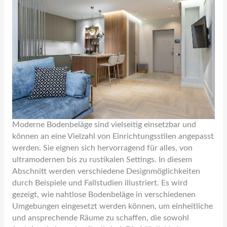
Moderne Bodenbeläge sind vielseitig einsetzbar und
können an eine Vielzahl von Einrichtungsstilen angepasst
werden. Sie eignen sich hervorragend für alles, von
ultramodernen bis zu rustikalen Settings. In diesem
Abschnitt werden verschiedene Designmöglichkeiten
durch Beispiele und Fallstudien illustriert. Es wird
gezeigt, wie nahtlose Bodenbeläge in verschiedenen
Umgebungen eingesetzt werden können, um einheitliche
und ansprechende Räume zu schaffen, die sowohl