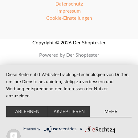
Datenschutz
Impressum
Cookie-Einstellungen
Copyright © 2026 Der Shoptester
Powered by Der Shoptester
Diese Seite nutzt Website-Tracking-Technologien von Dritten,
um ihre Dienste anzubieten, stetig zu verbessern und
Werbung entsprechend den Interessen der Nutzer
anzuzeigen.
ABLEHNEN
AKZEPTIEREN
MEHR
Powered by
&