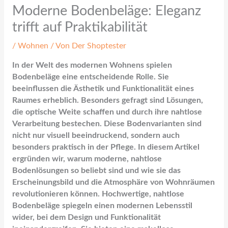
Moderne Bodenbeläge: Eleganz
trifft auf Praktikabilität
/
Wohnen
/ Von
Der Shoptester
In der Welt des modernen Wohnens spielen
Bodenbeläge eine entscheidende Rolle. Sie
beeinflussen die Ästhetik und Funktionalität eines
Raumes erheblich. Besonders gefragt sind Lösungen,
die optische Weite schaffen und durch ihre nahtlose
Verarbeitung bestechen. Diese Bodenvarianten sind
nicht nur visuell beeindruckend, sondern auch
besonders praktisch in der Pflege. In diesem Artikel
ergründen wir, warum moderne, nahtlose
Bodenlösungen so beliebt sind und wie sie das
Erscheinungsbild und die Atmosphäre von Wohnräumen
revolutionieren können. Hochwertige, nahtlose
Bodenbeläge spiegeln einen modernen Lebensstil
wider, bei dem Design und Funktionalität