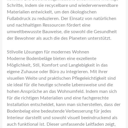
Schritte, indem sie recycelbare und wiederverwendbare
Materialien entwickelt, um den ökologischen
Fußabdruck zu reduzieren. Der Einsatz von natürlichen
und nachhaltigen Ressourcen fördert eine
umweltbewusste Bauweise, die sowohl die Gesundheit
der Bewohner als auch die des Planeten unterstützt.
Stilvolle Lösungen für modernes Wohnen
Moderne Bodenbeläge bieten eine exzellente
Möglichkeit, Stil, Komfort und Langlebigkeit in das
eigene Zuhause oder Büro zu integrieren. Mit ihrer
visuellen Weite und praktischen Pflegeleichtigkeit sind
sie ideal für die heutige schnelle Lebensweise und die
hohen Ansprüche an das Wohnumfeld. Indem man sich
für die richtigen Materialien und eine fachgerechte
Installation entscheidet, kann man sicherstellen, dass der
Bodenbelag eine bedeutende Verbesserung für jedes
Interieur darstellt und sowohl visuell beeindruckend als
auch funktional ist. Dieser umfassende Leitfaden zeigt,