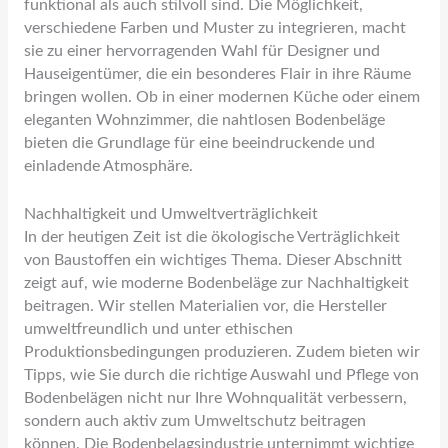
funktional als auch stilvoll sind. Die Möglichkeit,
verschiedene Farben und Muster zu integrieren, macht
sie zu einer hervorragenden Wahl für Designer und
Hauseigentümer, die ein besonderes Flair in ihre Räume
bringen wollen. Ob in einer modernen Küche oder einem
eleganten Wohnzimmer, die nahtlosen Bodenbeläge
bieten die Grundlage für eine beeindruckende und
einladende Atmosphäre.
Nachhaltigkeit und Umweltverträglichkeit
In der heutigen Zeit ist die ökologische Verträglichkeit
von Baustoffen ein wichtiges Thema. Dieser Abschnitt
zeigt auf, wie moderne Bodenbeläge zur Nachhaltigkeit
beitragen. Wir stellen Materialien vor, die Hersteller
umweltfreundlich und unter ethischen
Produktionsbedingungen produzieren. Zudem bieten wir
Tipps, wie Sie durch die richtige Auswahl und Pflege von
Bodenbelägen nicht nur Ihre Wohnqualität verbessern,
sondern auch aktiv zum Umweltschutz beitragen
können. Die Bodenbelagsindustrie unternimmt wichtige