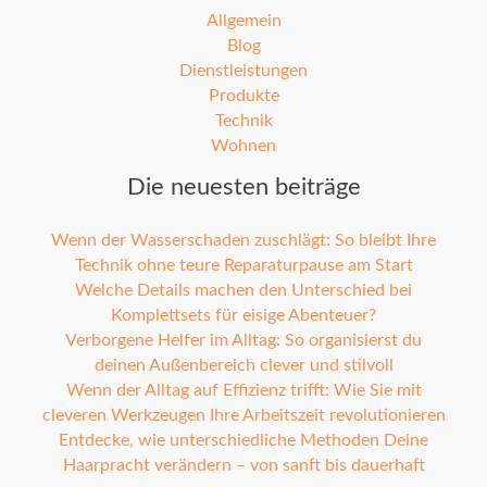
Allgemein
Blog
Dienstleistungen
Produkte
Technik
Wohnen
Die neuesten beiträge
Wenn der Wasserschaden zuschlägt: So bleibt Ihre
Technik ohne teure Reparaturpause am Start
Welche Details machen den Unterschied bei
Komplettsets für eisige Abenteuer?
Verborgene Helfer im Alltag: So organisierst du
deinen Außenbereich clever und stilvoll
Wenn der Alltag auf Effizienz trifft: Wie Sie mit
cleveren Werkzeugen Ihre Arbeitszeit revolutionieren
Entdecke, wie unterschiedliche Methoden Deine
Haarpracht verändern – von sanft bis dauerhaft