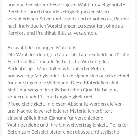
und machen sie zur bevorzugten Wahl für viel genutzte
Bereiche. Durch ihre Vielseitigkeit passen sie zu
verschiedenen Stilen und Trends und erlauben es, Räume
nach individuellen Vorstellungen zu gestalten, ohne auf
Komfort und Praktikabilität zu verzichten.
Auswahl des richtigen Materials
Die Wahl des richtigen Materials ist entscheidend für die
Funktionalität und die ästhetische Wirkung des
Bodenbelags. Materialien wie polierter Beton,
hochwertige Vinyls oder Harze eignen sich ausgezeichnet
für eine fugenlose Verlegung. Diese Materialien sind
nicht nur wegen ihrer ästhetischen Qualität beliebt,
sondern auch für ihre Langlebigkeit und
Pflegeleichtigkeit. In diesem Abschnitt werden die Vor-
und Nachteile verschiedener Materialien erörtert,
einschließlich ihrer Eignung für verschiedene
Wohnbereiche und ihre Umweltverträglichkeit. Polierter
Beton zum Beispiel bietet eine robuste und stylische