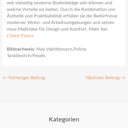
wie vielseitig moderne Bodenbeläge sein können und
welche Vorteile sie bieten. Durch die Kombination von
Ästhetik und Praktikabilität erfüllen sie die Bedürfnisse
moderner Wohn- und Arbeitsumgebungen und setzen
neue Maßstäbe für Design und Komfort. Mehr bei:
Check-Floors
Bildnachweis:
Max Vakhtbovycn,Polina
Tankilevitch/Pexels
←
Vorheriger Beitrag
Nächster Beitrag
→
Kategorien