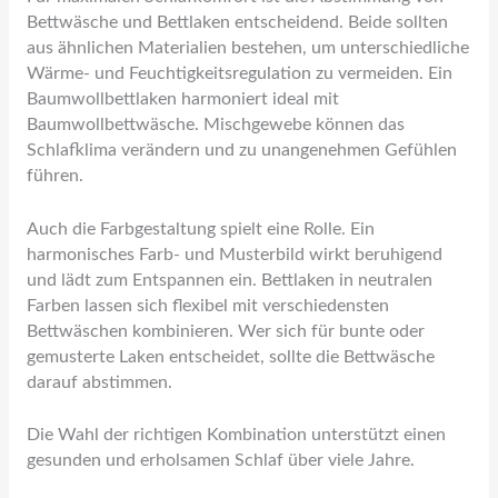
Bettwäsche und Bettlaken entscheidend. Beide sollten
aus ähnlichen Materialien bestehen, um unterschiedliche
Wärme- und Feuchtigkeitsregulation zu vermeiden. Ein
Baumwollbettlaken harmoniert ideal mit
Baumwollbettwäsche. Mischgewebe können das
Schlafklima verändern und zu unangenehmen Gefühlen
führen.
Auch die Farbgestaltung spielt eine Rolle. Ein
harmonisches Farb- und Musterbild wirkt beruhigend
und lädt zum Entspannen ein. Bettlaken in neutralen
Farben lassen sich flexibel mit verschiedensten
Bettwäschen kombinieren. Wer sich für bunte oder
gemusterte Laken entscheidet, sollte die Bettwäsche
darauf abstimmen.
Die Wahl der richtigen Kombination unterstützt einen
gesunden und erholsamen Schlaf über viele Jahre.