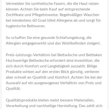
Vermeiden Sie synthetische Fasern, die die Haut reizen
können. Achten Sie beim Kauf auf entsprechende
Zertifikate und Pflegehinweise. Regelmäßiges Waschen
bei mindestens 60 Grad tötet Allergene ab und sorgt für
hygienische Bettwaren.
So schaffen Sie eine gesunde Schlafumgebung, die
Allergien entgegenwirkt und das Wohlbefinden steigert.
Preis-Leistungs-Verhältnis bei Bettwäsche und Bettlaken
Hochwertige Bettwäsche erfordert eine Investition, die
sich durch Komfort und Langlebigkeit auszahlt. Billige
Produkte wirken auf den ersten Blick günstig, verlieren
aber schnell an Qualität und Komfort. Achten Sie bei der
Auswahl auf ein ausgewogenes Verhältnis von Preis und
Qualität.
Qualitätsprodukte bieten meist bessere Materialien,
Verarbeitung und nachhaltige Herstellung. Das zahlt sich