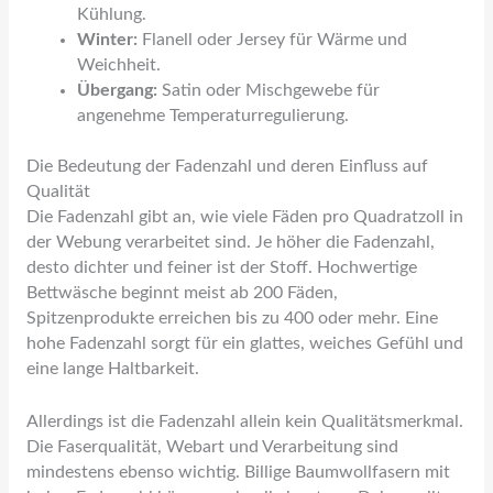
Kühlung.
Winter:
Flanell oder Jersey für Wärme und
Weichheit.
Übergang:
Satin oder Mischgewebe für
angenehme Temperaturregulierung.
Die Bedeutung der Fadenzahl und deren Einfluss auf
Qualität
Die Fadenzahl gibt an, wie viele Fäden pro Quadratzoll in
der Webung verarbeitet sind. Je höher die Fadenzahl,
desto dichter und feiner ist der Stoff. Hochwertige
Bettwäsche beginnt meist ab 200 Fäden,
Spitzenprodukte erreichen bis zu 400 oder mehr. Eine
hohe Fadenzahl sorgt für ein glattes, weiches Gefühl und
eine lange Haltbarkeit.
Allerdings ist die Fadenzahl allein kein Qualitätsmerkmal.
Die Faserqualität, Webart und Verarbeitung sind
mindestens ebenso wichtig. Billige Baumwollfasern mit