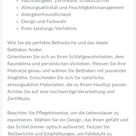
Nachhaltigkeit: Zertifikate, schadstofffrei
Atmungsaktivität und Feuchtigkeitsmanagement
Allergikerfreundlichkeit
Design und Farbwahl
Preis-Leistungs-Verhältnis
Wie Sie die perfekte Bettwäsche und das ideale
Bettlaken finden
Orientieren Sie sich an Ihren Schlafgewohnheiten, dem
Raumklima und persönlichen Vorlieben. Messen Sie Ihre
Matratze genau und wählen Sie Bettlaken mit passender
Steghöhe. Entscheiden Sie sich für natürliche,
atmungsaktive Materialien, die zu Ihrem Hauttyp passen.
Achten Sie auf eine hochwertige Verarbeitung und
Zertifikate.
Beachten Sie Pflegehinweise, um die Lebensdauer zu
maximieren. Wählen Sie ein Design, das Ihnen gefällt und
das Schlafzimmer optisch aufwertet. Nutzen Sie
Testberichte und Empfehlungen, um Fehlkäufe zu