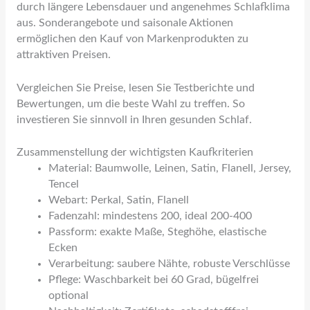
durch längere Lebensdauer und angenehmes Schlafklima
aus. Sonderangebote und saisonale Aktionen
ermöglichen den Kauf von Markenprodukten zu
attraktiven Preisen.
Vergleichen Sie Preise, lesen Sie Testberichte und
Bewertungen, um die beste Wahl zu treffen. So
investieren Sie sinnvoll in Ihren gesunden Schlaf.
Zusammenstellung der wichtigsten Kaufkriterien
Material: Baumwolle, Leinen, Satin, Flanell, Jersey,
Tencel
Webart: Perkal, Satin, Flanell
Fadenzahl: mindestens 200, ideal 200-400
Passform: exakte Maße, Steghöhe, elastische
Ecken
Verarbeitung: saubere Nähte, robuste Verschlüsse
Pflege: Waschbarkeit bei 60 Grad, bügelfrei
optional