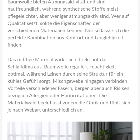
Baumwolle bieten Atmungsaktivität und sind
hautfreundlich, während synthetische Stoffe meist
pflegeleichter, aber weniger atmungsaktiv sind. Wer auf
Qualität setzt, sollte die Eigenschaften der
verschiedenen Materialien kennen. Nur so lässt sich die
perfekte Kombination aus Komfort und Langlebigkeit
finden.
Das richtige Material wirkt sich direkt auf das
Schlafklima aus. Baumwolle reguliert Feuchtigkeit
optimal, während Leinen durch seine Struktur für ein
kühles Gefühl sorgt. Mischgewebe hingegen verbinden
Vorteile verschiedener Fasern, bergen aber auch Risiken
bezüglich Allergien oder Hautirritationen. Die
Materialwahl beeinflusst zudem die Optik und fühlt sich
je nach Webart unterschiedlich an.