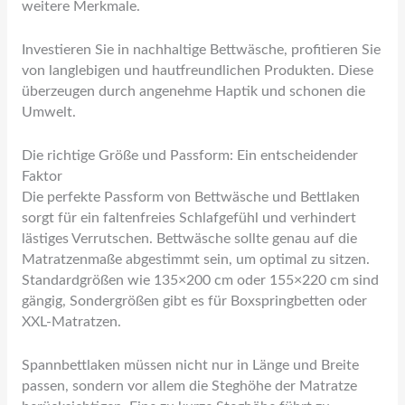
weitere Merkmale.
Investieren Sie in nachhaltige Bettwäsche, profitieren Sie
von langlebigen und hautfreundlichen Produkten. Diese
überzeugen durch angenehme Haptik und schonen die
Umwelt.
Die richtige Größe und Passform: Ein entscheidender
Faktor
Die perfekte Passform von Bettwäsche und Bettlaken
sorgt für ein faltenfreies Schlafgefühl und verhindert
lästiges Verrutschen. Bettwäsche sollte genau auf die
Matratzenmaße abgestimmt sein, um optimal zu sitzen.
Standardgrößen wie 135×200 cm oder 155×220 cm sind
gängig, Sondergrößen gibt es für Boxspringbetten oder
XXL-Matratzen.
Spannbettlaken müssen nicht nur in Länge und Breite
passen, sondern vor allem die Steghöhe der Matratze