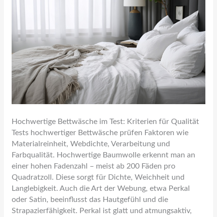
Hochwertige Bettwäsche im Test: Kriterien für Qualität
Tests hochwertiger Bettwäsche prüfen Faktoren wie
Materialreinheit, Webdichte, Verarbeitung und
Farbqualität. Hochwertige Baumwolle erkennt man an
einer hohen Fadenzahl – meist ab 200 Fäden pro
Quadratzoll. Diese sorgt für Dichte, Weichheit und
Langlebigkeit. Auch die Art der Webung, etwa Perkal
oder Satin, beeinflusst das Hautgefühl und die
Strapazierfähigkeit. Perkal ist glatt und atmungsaktiv,