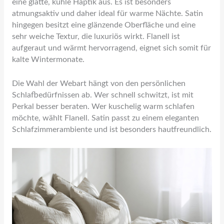
eine glatte, kühle Haptik aus. Es ist besonders
atmungsaktiv und daher ideal für warme Nächte. Satin
hingegen besitzt eine glänzende Oberfläche und eine
sehr weiche Textur, die luxuriös wirkt. Flanell ist
aufgeraut und wärmt hervorragend, eignet sich somit für
kalte Wintermonate.
Die Wahl der Webart hängt von den persönlichen
Schlafbedürfnissen ab. Wer schnell schwitzt, ist mit
Perkal besser beraten. Wer kuschelig warm schlafen
möchte, wählt Flanell. Satin passt zu einem eleganten
Schlafzimmerambiente und ist besonders hautfreundlich.