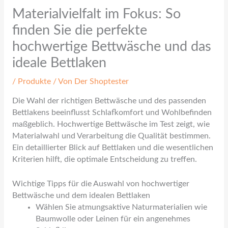
Materialvielfalt im Fokus: So
finden Sie die perfekte
hochwertige Bettwäsche und das
ideale Bettlaken
/
Produkte
/ Von
Der Shoptester
Die Wahl der richtigen Bettwäsche und des passenden
Bettlakens beeinflusst Schlafkomfort und Wohlbefinden
maßgeblich. Hochwertige Bettwäsche im Test zeigt, wie
Materialwahl und Verarbeitung die Qualität bestimmen.
Ein detaillierter Blick auf Bettlaken und die wesentlichen
Kriterien hilft, die optimale Entscheidung zu treffen.
Wichtige Tipps für die Auswahl von hochwertiger
Bettwäsche und dem idealen Bettlaken
Wählen Sie atmungsaktive Naturmaterialien wie
Baumwolle oder Leinen für ein angenehmes