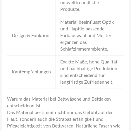
umweltfreundliche
Produkte.
Material beeinflusst Optik
und Haptik; passende
Design & Funktion
Farbauswahl und Muster
ergänzen das
Schlafzimmerambiente.
Exakte Maße, hohe Qualität
und nachhaltige Produktion
Kaufempfehlungen
sind entscheidend für
langfristige Zufriedenheit.
Warum das Material bei Bettwäsche und Bettlaken
entscheidend ist
Das Material bestimmt nicht nur das Gefühl auf der
Haut, sondern auch die Strapazierfähigkeit und
Pflegeleichtigkeit von Bettwaren. Natürliche Fasern wie