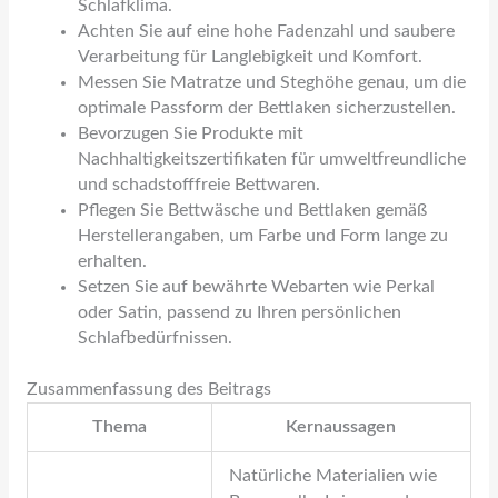
Schlafklima.
Achten Sie auf eine hohe Fadenzahl und saubere
Verarbeitung für Langlebigkeit und Komfort.
Messen Sie Matratze und Steghöhe genau, um die
optimale Passform der Bettlaken sicherzustellen.
Bevorzugen Sie Produkte mit
Nachhaltigkeitszertifikaten für umweltfreundliche
und schadstofffreie Bettwaren.
Pflegen Sie Bettwäsche und Bettlaken gemäß
Herstellerangaben, um Farbe und Form lange zu
erhalten.
Setzen Sie auf bewährte Webarten wie Perkal
oder Satin, passend zu Ihren persönlichen
Schlafbedürfnissen.
Zusammenfassung des Beitrags
Thema
Kernaussagen
Natürliche Materialien wie