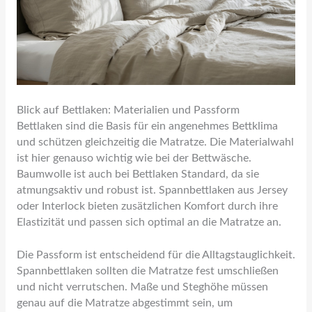
Blick auf Bettlaken: Materialien und Passform
Bettlaken sind die Basis für ein angenehmes Bettklima
und schützen gleichzeitig die Matratze. Die Materialwahl
ist hier genauso wichtig wie bei der Bettwäsche.
Baumwolle ist auch bei Bettlaken Standard, da sie
atmungsaktiv und robust ist. Spannbettlaken aus Jersey
oder Interlock bieten zusätzlichen Komfort durch ihre
Elastizität und passen sich optimal an die Matratze an.
Die Passform ist entscheidend für die Alltagstauglichkeit.
Spannbettlaken sollten die Matratze fest umschließen
und nicht verrutschen. Maße und Steghöhe müssen
genau auf die Matratze abgestimmt sein, um