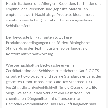
Hautirritationen und Allergien. Besonders für Kinder und
empfindliche Personen sind geprüfte Materialien
empfehlenswert. Nachhaltige Produkte bieten meist
ebenfalls eine hohe Qualität und einen angenehmen
Schlafkomfort.
Der bewusste Einkauf unterstützt faire
Produktionsbedingungen und fördert ökologische
Standards in der Textilindustrie. So verbindet sich
Komfort mit Verantwortung.
Wie Sie nachhaltige Bettwäsche erkennen
Zertifikate sind der Schlüssel zum sicheren Kauf. GOTS
garantiert ökologische und soziale Standards entlang der
gesamten Produktionskette. Öko-Tex Standard 100
bestätigt die Unbedenklichkeit für die Gesundheit. Bio-
Siegel weisen auf den Verzicht von Pestiziden und
chemischen Düngemitteln hin. Transparente
Herstellerkommunikation und Herkunftsangaben sind