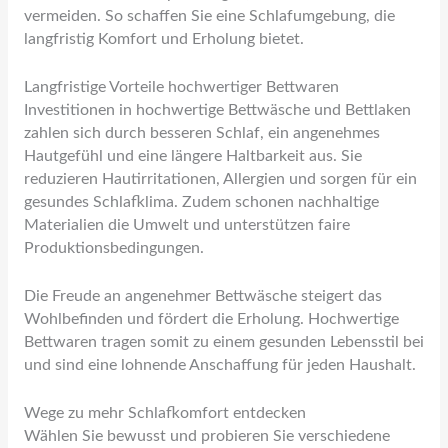
vermeiden. So schaffen Sie eine Schlafumgebung, die
langfristig Komfort und Erholung bietet.
Langfristige Vorteile hochwertiger Bettwaren
Investitionen in hochwertige Bettwäsche und Bettlaken
zahlen sich durch besseren Schlaf, ein angenehmes
Hautgefühl und eine längere Haltbarkeit aus. Sie
reduzieren Hautirritationen, Allergien und sorgen für ein
gesundes Schlafklima. Zudem schonen nachhaltige
Materialien die Umwelt und unterstützen faire
Produktionsbedingungen.
Die Freude an angenehmer Bettwäsche steigert das
Wohlbefinden und fördert die Erholung. Hochwertige
Bettwaren tragen somit zu einem gesunden Lebensstil bei
und sind eine lohnende Anschaffung für jeden Haushalt.
Wege zu mehr Schlafkomfort entdecken
Wählen Sie bewusst und probieren Sie verschiedene