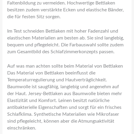
Faltenbildung zu vermeiden. Hochwertige Bettlaken
besitzen zudem verstärkte Ecken und elastische Bänder,
die für festen Sitz sorgen.
Im Test schneiden Bettlaken mit hoher Fadenzahl und
elastischen Materialien am besten ab. Sie sind langlebig,
bequem und pflegeleicht. Die Farbauswahl sollte zudem
zum Gesamtbild des Schlafzimmerkonzepts passen.
Auf was man achten sollte beim Material von Bettlaken
Das Material von Bettlaken beeinflusst die
Temperaturregulierung und Hautverträglichkeit.
Baumwolle ist saugfähig, langlebig und angenehm auf
der Haut. Jersey-Bettlaken aus Baumwolle bieten mehr
Elastizität und Komfort. Leinen besitzt natürliche
antibakterielle Eigenschaften und sorgt für ein frisches
Schlafklima. Synthetische Materialien wie Mikrofaser
sind pflegeleicht, können aber die Atmungsaktivität
einschränken.