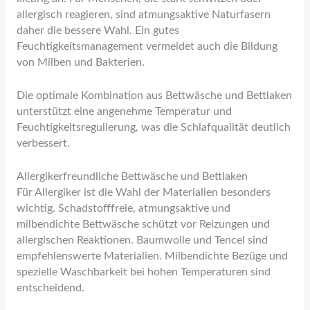
allergisch reagieren, sind atmungsaktive Naturfasern
daher die bessere Wahl. Ein gutes
Feuchtigkeitsmanagement vermeidet auch die Bildung
von Milben und Bakterien.
Die optimale Kombination aus Bettwäsche und Bettlaken
unterstützt eine angenehme Temperatur und
Feuchtigkeitsregulierung, was die Schlafqualität deutlich
verbessert.
Allergikerfreundliche Bettwäsche und Bettlaken
Für Allergiker ist die Wahl der Materialien besonders
wichtig. Schadstofffreie, atmungsaktive und
milbendichte Bettwäsche schützt vor Reizungen und
allergischen Reaktionen. Baumwolle und Tencel sind
empfehlenswerte Materialien. Milbendichte Bezüge und
spezielle Waschbarkeit bei hohen Temperaturen sind
entscheidend.