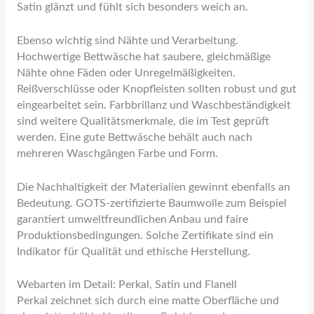
Satin glänzt und fühlt sich besonders weich an.
Ebenso wichtig sind Nähte und Verarbeitung.
Hochwertige Bettwäsche hat saubere, gleichmäßige
Nähte ohne Fäden oder Unregelmäßigkeiten.
Reißverschlüsse oder Knopfleisten sollten robust und gut
eingearbeitet sein. Farbbrillanz und Waschbeständigkeit
sind weitere Qualitätsmerkmale, die im Test geprüft
werden. Eine gute Bettwäsche behält auch nach
mehreren Waschgängen Farbe und Form.
Die Nachhaltigkeit der Materialien gewinnt ebenfalls an
Bedeutung. GOTS-zertifizierte Baumwolle zum Beispiel
garantiert umweltfreundlichen Anbau und faire
Produktionsbedingungen. Solche Zertifikate sind ein
Indikator für Qualität und ethische Herstellung.
Webarten im Detail: Perkal, Satin und Flanell
Perkal zeichnet sich durch eine matte Oberfläche und