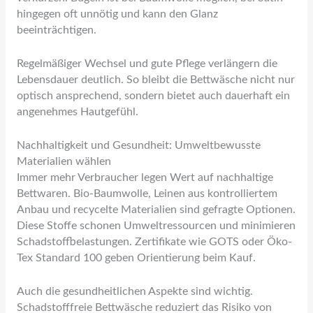
hingegen oft unnötig und kann den Glanz
beeinträchtigen.
Regelmäßiger Wechsel und gute Pflege verlängern die
Lebensdauer deutlich. So bleibt die Bettwäsche nicht nur
optisch ansprechend, sondern bietet auch dauerhaft ein
angenehmes Hautgefühl.
Nachhaltigkeit und Gesundheit: Umweltbewusste
Materialien wählen
Immer mehr Verbraucher legen Wert auf nachhaltige
Bettwaren. Bio-Baumwolle, Leinen aus kontrolliertem
Anbau und recycelte Materialien sind gefragte Optionen.
Diese Stoffe schonen Umweltressourcen und minimieren
Schadstoffbelastungen. Zertifikate wie GOTS oder Öko-
Tex Standard 100 geben Orientierung beim Kauf.
Auch die gesundheitlichen Aspekte sind wichtig.
Schadstofffreie Bettwäsche reduziert das Risiko von