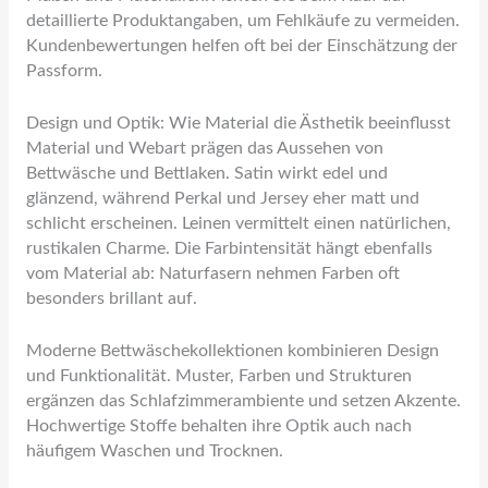
detaillierte Produktangaben, um Fehlkäufe zu vermeiden.
Kundenbewertungen helfen oft bei der Einschätzung der
Passform.
Design und Optik: Wie Material die Ästhetik beeinflusst
Material und Webart prägen das Aussehen von
Bettwäsche und Bettlaken. Satin wirkt edel und
glänzend, während Perkal und Jersey eher matt und
schlicht erscheinen. Leinen vermittelt einen natürlichen,
rustikalen Charme. Die Farbintensität hängt ebenfalls
vom Material ab: Naturfasern nehmen Farben oft
besonders brillant auf.
Moderne Bettwäschekollektionen kombinieren Design
und Funktionalität. Muster, Farben und Strukturen
ergänzen das Schlafzimmerambiente und setzen Akzente.
Hochwertige Stoffe behalten ihre Optik auch nach
häufigem Waschen und Trocknen.