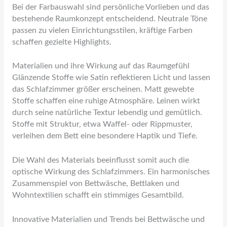
Bei der Farbauswahl sind persönliche Vorlieben und das
bestehende Raumkonzept entscheidend. Neutrale Töne
passen zu vielen Einrichtungsstilen, kräftige Farben
schaffen gezielte Highlights.
Materialien und ihre Wirkung auf das Raumgefühl
Glänzende Stoffe wie Satin reflektieren Licht und lassen
das Schlafzimmer größer erscheinen. Matt gewebte
Stoffe schaffen eine ruhige Atmosphäre. Leinen wirkt
durch seine natürliche Textur lebendig und gemütlich.
Stoffe mit Struktur, etwa Waffel- oder Rippmuster,
verleihen dem Bett eine besondere Haptik und Tiefe.
Die Wahl des Materials beeinflusst somit auch die
optische Wirkung des Schlafzimmers. Ein harmonisches
Zusammenspiel von Bettwäsche, Bettlaken und
Wohntextilien schafft ein stimmiges Gesamtbild.
Innovative Materialien und Trends bei Bettwäsche und