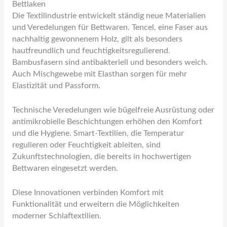
Bettlaken
Die Textilindustrie entwickelt ständig neue Materialien
und Veredelungen für Bettwaren. Tencel, eine Faser aus
nachhaltig gewonnenem Holz, gilt als besonders
hautfreundlich und feuchtigkeitsregulierend.
Bambusfasern sind antibakteriell und besonders weich.
Auch Mischgewebe mit Elasthan sorgen für mehr
Elastizität und Passform.
Technische Veredelungen wie bügelfreie Ausrüstung oder
antimikrobielle Beschichtungen erhöhen den Komfort
und die Hygiene. Smart-Textilien, die Temperatur
regulieren oder Feuchtigkeit ableiten, sind
Zukunftstechnologien, die bereits in hochwertigen
Bettwaren eingesetzt werden.
Diese Innovationen verbinden Komfort mit
Funktionalität und erweitern die Möglichkeiten
moderner Schlaftextilien.