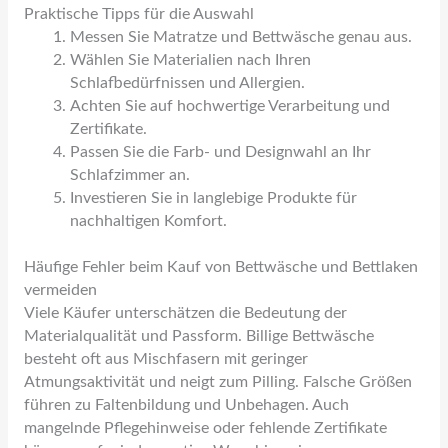
Praktische Tipps für die Auswahl
Messen Sie Matratze und Bettwäsche genau aus.
Wählen Sie Materialien nach Ihren
Schlafbedürfnissen und Allergien.
Achten Sie auf hochwertige Verarbeitung und
Zertifikate.
Passen Sie die Farb- und Designwahl an Ihr
Schlafzimmer an.
Investieren Sie in langlebige Produkte für
nachhaltigen Komfort.
Häufige Fehler beim Kauf von Bettwäsche und Bettlaken
vermeiden
Viele Käufer unterschätzen die Bedeutung der
Materialqualität und Passform. Billige Bettwäsche
besteht oft aus Mischfasern mit geringer
Atmungsaktivität und neigt zum Pilling. Falsche Größen
führen zu Faltenbildung und Unbehagen. Auch
mangelnde Pflegehinweise oder fehlende Zertifikate