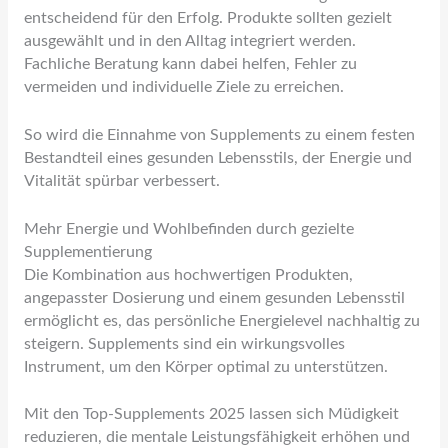
entscheidend für den Erfolg. Produkte sollten gezielt
ausgewählt und in den Alltag integriert werden.
Fachliche Beratung kann dabei helfen, Fehler zu
vermeiden und individuelle Ziele zu erreichen.
So wird die Einnahme von Supplements zu einem festen
Bestandteil eines gesunden Lebensstils, der Energie und
Vitalität spürbar verbessert.
Mehr Energie und Wohlbefinden durch gezielte
Supplementierung
Die Kombination aus hochwertigen Produkten,
angepasster Dosierung und einem gesunden Lebensstil
ermöglicht es, das persönliche Energielevel nachhaltig zu
steigern. Supplements sind ein wirkungsvolles
Instrument, um den Körper optimal zu unterstützen.
Mit den Top-Supplements 2025 lassen sich Müdigkeit
reduzieren, die mentale Leistungsfähigkeit erhöhen und