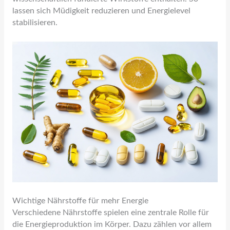
lassen sich Müdigkeit reduzieren und Energielevel
stabilisieren.
Wichtige Nährstoffe für mehr Energie
Verschiedene Nährstoffe spielen eine zentrale Rolle für
die Energieproduktion im Körper. Dazu zählen vor allem