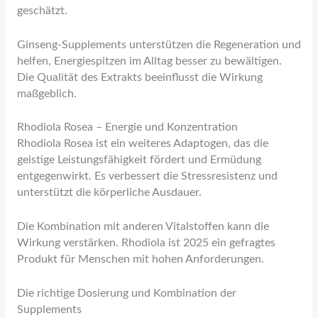
geschätzt.
Ginseng-Supplements unterstützen die Regeneration und
helfen, Energiespitzen im Alltag besser zu bewältigen.
Die Qualität des Extrakts beeinflusst die Wirkung
maßgeblich.
Rhodiola Rosea – Energie und Konzentration
Rhodiola Rosea ist ein weiteres Adaptogen, das die
geistige Leistungsfähigkeit fördert und Ermüdung
entgegenwirkt. Es verbessert die Stressresistenz und
unterstützt die körperliche Ausdauer.
Die Kombination mit anderen Vitalstoffen kann die
Wirkung verstärken. Rhodiola ist 2025 ein gefragtes
Produkt für Menschen mit hohen Anforderungen.
Die richtige Dosierung und Kombination der
Supplements