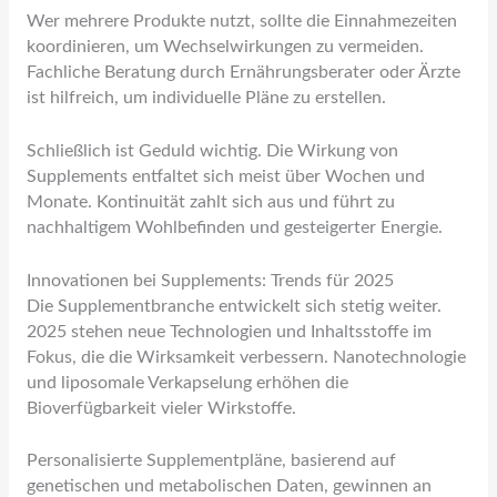
Wer mehrere Produkte nutzt, sollte die Einnahmezeiten
koordinieren, um Wechselwirkungen zu vermeiden.
Fachliche Beratung durch Ernährungsberater oder Ärzte
ist hilfreich, um individuelle Pläne zu erstellen.
Schließlich ist Geduld wichtig. Die Wirkung von
Supplements entfaltet sich meist über Wochen und
Monate. Kontinuität zahlt sich aus und führt zu
nachhaltigem Wohlbefinden und gesteigerter Energie.
Innovationen bei Supplements: Trends für 2025
Die Supplementbranche entwickelt sich stetig weiter.
2025 stehen neue Technologien und Inhaltsstoffe im
Fokus, die die Wirksamkeit verbessern. Nanotechnologie
und liposomale Verkapselung erhöhen die
Bioverfügbarkeit vieler Wirkstoffe.
Personalisierte Supplementpläne, basierend auf
genetischen und metabolischen Daten, gewinnen an