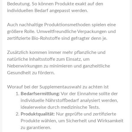
Bedeutung. So können Produkte exakt auf den
individuellen Bedarf angepasst werden.
Auch nachhaltige Produktionsmethoden spielen eine
größere Rolle. Umweltfreundliche Verpackungen und
zertifizierte Bio-Rohstoffe sind gefragter denn je.
Zusätzlich kommen immer mehr pflanzliche und
natürliche Inhaltsstoffe zum Einsatz, um
Nebenwirkungen zu minimieren und ganzheitliche
Gesundheit zu fördern.
Worauf bei der Supplementauswahl zu achten ist
Bedarfsermittlung:
Vor der Einnahme sollte der
individuelle Nährstoffbedarf analysiert werden,
idealerweise durch medizinische Tests.
Produktqualität:
Nur geprüfte und zertifizierte
Produkte wählen, um Sicherheit und Wirksamkeit
zu garantieren.