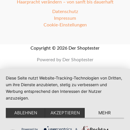
Haarpracht verändern – von sanft bis dauerhaft
Datenschutz
Impressum
Cookie-Einstellungen
Copyright © 2026 Der Shoptester
Powered by Der Shoptester
Diese Seite nutzt Website-Tracking-Technologien von Dritten,
um ihre Dienste anzubieten, stetig zu verbessern und
Werbung entsprechend den Interessen der Nutzer
anzuzeigen.
ABLEHNEN
AKZEPTIEREN
MEHR
Powered by
&