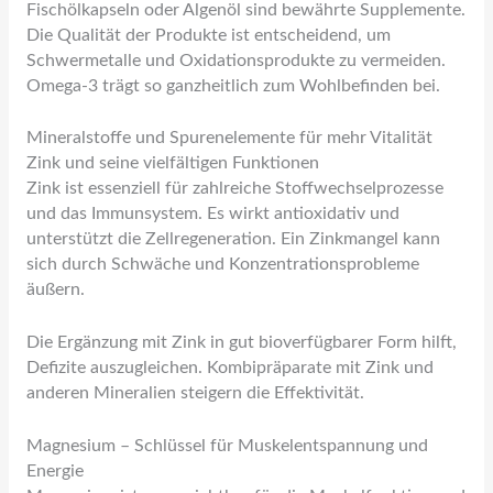
Fischölkapseln oder Algenöl sind bewährte Supplemente.
Die Qualität der Produkte ist entscheidend, um
Schwermetalle und Oxidationsprodukte zu vermeiden.
Omega-3 trägt so ganzheitlich zum Wohlbefinden bei.
Mineralstoffe und Spurenelemente für mehr Vitalität
Zink und seine vielfältigen Funktionen
Zink ist essenziell für zahlreiche Stoffwechselprozesse
und das Immunsystem. Es wirkt antioxidativ und
unterstützt die Zellregeneration. Ein Zinkmangel kann
sich durch Schwäche und Konzentrationsprobleme
äußern.
Die Ergänzung mit Zink in gut bioverfügbarer Form hilft,
Defizite auszugleichen. Kombipräparate mit Zink und
anderen Mineralien steigern die Effektivität.
Magnesium – Schlüssel für Muskelentspannung und
Energie