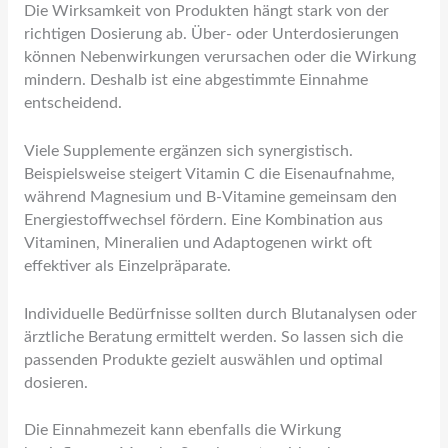
Die Wirksamkeit von Produkten hängt stark von der
richtigen Dosierung ab. Über- oder Unterdosierungen
können Nebenwirkungen verursachen oder die Wirkung
mindern. Deshalb ist eine abgestimmte Einnahme
entscheidend.
Viele Supplemente ergänzen sich synergistisch.
Beispielsweise steigert Vitamin C die Eisenaufnahme,
während Magnesium und B-Vitamine gemeinsam den
Energiestoffwechsel fördern. Eine Kombination aus
Vitaminen, Mineralien und Adaptogenen wirkt oft
effektiver als Einzelpräparate.
Individuelle Bedürfnisse sollten durch Blutanalysen oder
ärztliche Beratung ermittelt werden. So lassen sich die
passenden Produkte gezielt auswählen und optimal
dosieren.
Die Einnahmezeit kann ebenfalls die Wirkung