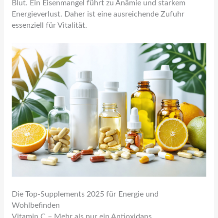
Blut. Ein Eisenmangel führt zu Anämie und starkem
Energieverlust. Daher ist eine ausreichende Zufuhr
essenziell für Vitalität.
Die Top-Supplements 2025 für Energie und
Wohlbefinden
Vitamin C – Mehr als nur ein Antioxidans