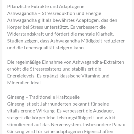
Pflanzliche Extrakte und Adaptogene
Ashwagandha – Stressreduktion und Energie
Ashwagandha gilt als bewährtes Adaptogen, das den
Körper bei Stress unterstützt. Es verbessert die
Widerstandskraft und fördert die mentale Klarheit.
Studien zeigen, dass Ashwagandha Müdigkeit reduzieren
und die Lebensqualität steigern kann.
Die regelmäßige Einnahme von Ashwagandha-Extrakten
erhöht die Stressresistenz und stabilisiert die
Energielevels. Es ergänzt klassische Vitamine und
Mineralien ideal.
Ginseng – Traditionelle Kraftquelle
Ginseng ist seit Jahrhunderten bekannt für seine
vitalisierende Wirkung. Es verbessert die Ausdauer,
steigert die körperliche Leistungsfähigkeit und wirkt
stimulierend auf das Nervensystem. Insbesondere Panax
Ginseng wird für seine adaptogenen Eigenschaften