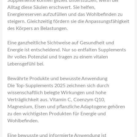
Supplemente können gezielt unterstützen, wenn der
Alltag diese Säulen erschwert. Sie helfen,
Energiereserven aufzufüllen und das Wohlbefinden zu
steigern. Gleichzeitig fördern sie die Anpassungsfähigkeit
des Körpers an Belastungen.
Eine ganzheitliche Sichtweise auf Gesundheit und
Energie ist entscheidend. Nur so entfalten Supplements
ihr volles Potenzial und tragen zu einem vitalen
Lebensgefühl bei.
Bewährte Produkte und bewusste Anwendung
Die Top-Supplements 2025 zeichnen sich durch
wissenschaftlich belegte Wirkungen und hohe
Verträglichkeit aus. Vitamin C, Coenzym Q10,
Magnesium, Eisen und pflanzliche Adaptogene gehören
zu den wichtigsten Produkten für Energie und
Wohlbefinden.
Eine bewusste und informierte Anwendung ist