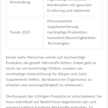
Anwendung
Kombination mit gesunder
Ernährung und Lebensstil.
Personalisierte
Supplementierung,
Trends 2025
nachhaltige Produktion,
innovative Bioverfügbarkeits-
Technologien.
Immer mehr Menschen setzen auf hochwertige
Produkte, die gezielt Nährstoffe liefern. Dabei geht es
nicht nur um kurzfristige Effekte, sondern um
nachhaltige Unterstützung für Körper und Geist.
Supplements helfen, die Balance im Organismus zu
erhalten und Leistungsfähigkeit zu verbessern.
Die Auswahl der richtigen Produkte ist entscheidend. Sie
muss individuell auf Bedürfnisse abgestimmt sein und
wissenschaftlich fundierte Wirkstoffe enthalten. So