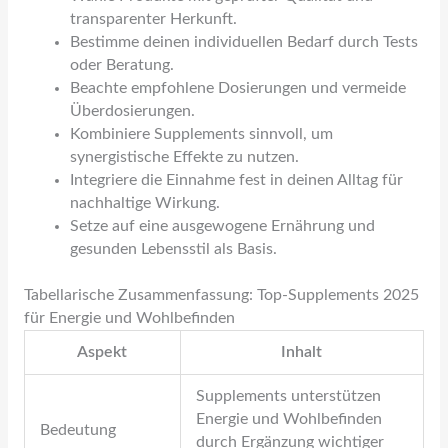
transparenter Herkunft.
Bestimme deinen individuellen Bedarf durch Tests
oder Beratung.
Beachte empfohlene Dosierungen und vermeide
Überdosierungen.
Kombiniere Supplements sinnvoll, um
synergistische Effekte zu nutzen.
Integriere die Einnahme fest in deinen Alltag für
nachhaltige Wirkung.
Setze auf eine ausgewogene Ernährung und
gesunden Lebensstil als Basis.
Tabellarische Zusammenfassung: Top-Supplements 2025
für Energie und Wohlbefinden
Aspekt
Inhalt
Supplements unterstützen
Energie und Wohlbefinden
Bedeutung
durch Ergänzung wichtiger