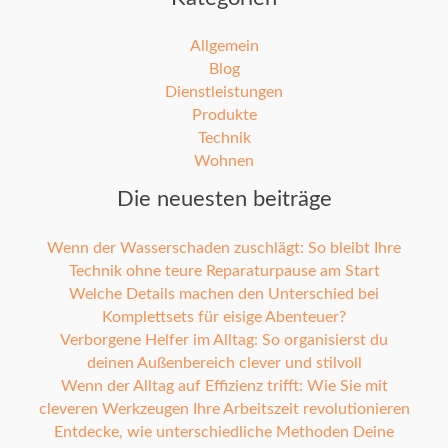
Allgemein
Blog
Dienstleistungen
Produkte
Technik
Wohnen
Die neuesten beiträge
Wenn der Wasserschaden zuschlägt: So bleibt Ihre
Technik ohne teure Reparaturpause am Start
Welche Details machen den Unterschied bei
Komplettsets für eisige Abenteuer?
Verborgene Helfer im Alltag: So organisierst du
deinen Außenbereich clever und stilvoll
Wenn der Alltag auf Effizienz trifft: Wie Sie mit
cleveren Werkzeugen Ihre Arbeitszeit revolutionieren
Entdecke, wie unterschiedliche Methoden Deine