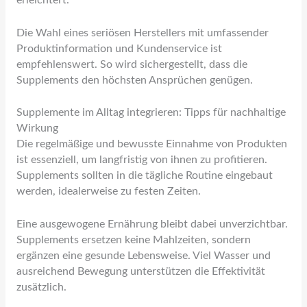
erleichtert.
Die Wahl eines seriösen Herstellers mit umfassender
Produktinformation und Kundenservice ist
empfehlenswert. So wird sichergestellt, dass die
Supplements den höchsten Ansprüchen genügen.
Supplemente im Alltag integrieren: Tipps für nachhaltige
Wirkung
Die regelmäßige und bewusste Einnahme von Produkten
ist essenziell, um langfristig von ihnen zu profitieren.
Supplements sollten in die tägliche Routine eingebaut
werden, idealerweise zu festen Zeiten.
Eine ausgewogene Ernährung bleibt dabei unverzichtbar.
Supplements ersetzen keine Mahlzeiten, sondern
ergänzen eine gesunde Lebensweise. Viel Wasser und
ausreichend Bewegung unterstützen die Effektivität
zusätzlich.