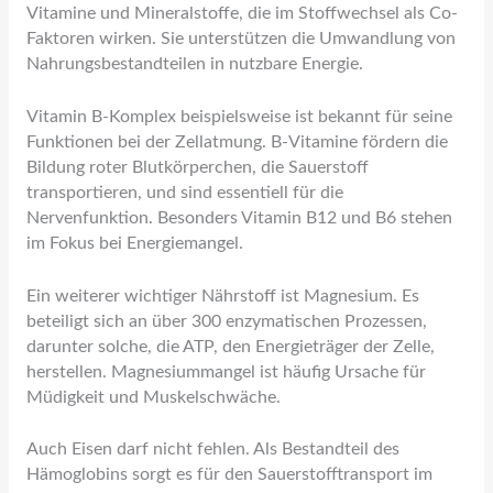
Vitamine und Mineralstoffe, die im Stoffwechsel als Co-
Faktoren wirken. Sie unterstützen die Umwandlung von
Nahrungsbestandteilen in nutzbare Energie.
Vitamin B-Komplex beispielsweise ist bekannt für seine
Funktionen bei der Zellatmung. B-Vitamine fördern die
Bildung roter Blutkörperchen, die Sauerstoff
transportieren, und sind essentiell für die
Nervenfunktion. Besonders Vitamin B12 und B6 stehen
im Fokus bei Energiemangel.
Ein weiterer wichtiger Nährstoff ist Magnesium. Es
beteiligt sich an über 300 enzymatischen Prozessen,
darunter solche, die ATP, den Energieträger der Zelle,
herstellen. Magnesiummangel ist häufig Ursache für
Müdigkeit und Muskelschwäche.
Auch Eisen darf nicht fehlen. Als Bestandteil des
Hämoglobins sorgt es für den Sauerstofftransport im