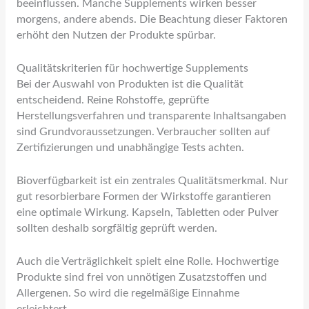
beeinflussen. Manche Supplements wirken besser
morgens, andere abends. Die Beachtung dieser Faktoren
erhöht den Nutzen der Produkte spürbar.
Qualitätskriterien für hochwertige Supplements
Bei der Auswahl von Produkten ist die Qualität
entscheidend. Reine Rohstoffe, geprüfte
Herstellungsverfahren und transparente Inhaltsangaben
sind Grundvoraussetzungen. Verbraucher sollten auf
Zertifizierungen und unabhängige Tests achten.
Bioverfügbarkeit ist ein zentrales Qualitätsmerkmal. Nur
gut resorbierbare Formen der Wirkstoffe garantieren
eine optimale Wirkung. Kapseln, Tabletten oder Pulver
sollten deshalb sorgfältig geprüft werden.
Auch die Verträglichkeit spielt eine Rolle. Hochwertige
Produkte sind frei von unnötigen Zusatzstoffen und
Allergenen. So wird die regelmäßige Einnahme