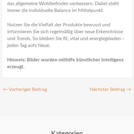
das allgemeine Wohlbefinden verbessern. Dabei steht
immer die individuelle Balance im Mittelpunkt.
Nutzen Sie die Vielfalt der Produkte bewusst und
informieren Sie sich regelmäßig über neue Erkenntnisse
und Trends. So bleiben Sie fit, vital und energiegeladen –
jeden Tag aufs Neue.
Hinweis: Bilder wurden mithilfe künstlicher Intelligenz
erzeugt.
←
Vorheriger Beitrag
Nächster Beitrag
→
Kategorien