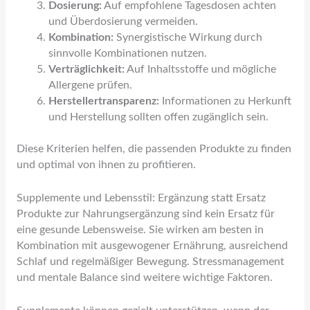
Dosierung:
Auf empfohlene Tagesdosen achten
und Überdosierung vermeiden.
Kombination:
Synergistische Wirkung durch
sinnvolle Kombinationen nutzen.
Verträglichkeit:
Auf Inhaltsstoffe und mögliche
Allergene prüfen.
Herstellertransparenz:
Informationen zu Herkunft
und Herstellung sollten offen zugänglich sein.
Diese Kriterien helfen, die passenden Produkte zu finden
und optimal von ihnen zu profitieren.
Supplemente und Lebensstil: Ergänzung statt Ersatz
Produkte zur Nahrungsergänzung sind kein Ersatz für
eine gesunde Lebensweise. Sie wirken am besten in
Kombination mit ausgewogener Ernährung, ausreichend
Schlaf und regelmäßiger Bewegung. Stressmanagement
und mentale Balance sind weitere wichtige Faktoren.