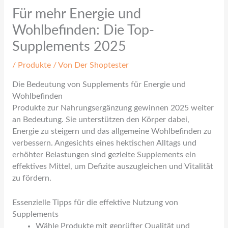
Für mehr Energie und
Wohlbefinden: Die Top-
Supplements 2025
/
Produkte
/ Von
Der Shoptester
Die Bedeutung von Supplements für Energie und
Wohlbefinden
Produkte zur Nahrungsergänzung gewinnen 2025 weiter
an Bedeutung. Sie unterstützen den Körper dabei,
Energie zu steigern und das allgemeine Wohlbefinden zu
verbessern. Angesichts eines hektischen Alltags und
erhöhter Belastungen sind gezielte Supplements ein
effektives Mittel, um Defizite auszugleichen und Vitalität
zu fördern.
Essenzielle Tipps für die effektive Nutzung von
Supplements
Wähle Produkte mit geprüfter Qualität und