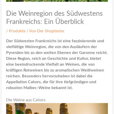
Die Weinregion des Südwestens
Frankreichs: Ein Überblick
/
Produkte
/ Von
Der Shoptester
Der Südwesten Frankreichs ist eine faszinierende und
vielfältige Weinregion, die von den Ausläufern der
Pyrenäen bis zu den weiten Ebenen der Garonne reicht.
Diese Region, reich an Geschichte und Kultur, bietet
eine beeindruckende Vielfalt an Weinen, die von
kräftigen Rotweinen bis zu aromatischen Weißweinen
reichen. Besonders hervorzuheben ist dabei die
Appellation Cahors, die für ihre tiefgründigen und
robusten Malbec-Weine bekannt ist.
Die Weine aus Cahors