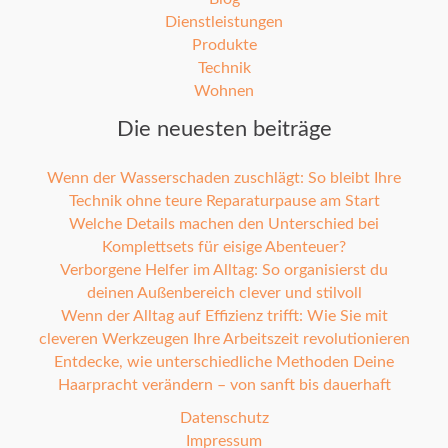
Dienstleistungen
Produkte
Technik
Wohnen
Die neuesten beiträge
Wenn der Wasserschaden zuschlägt: So bleibt Ihre
Technik ohne teure Reparaturpause am Start
Welche Details machen den Unterschied bei
Komplettsets für eisige Abenteuer?
Verborgene Helfer im Alltag: So organisierst du
deinen Außenbereich clever und stilvoll
Wenn der Alltag auf Effizienz trifft: Wie Sie mit
cleveren Werkzeugen Ihre Arbeitszeit revolutionieren
Entdecke, wie unterschiedliche Methoden Deine
Haarpracht verändern – von sanft bis dauerhaft
Datenschutz
Impressum