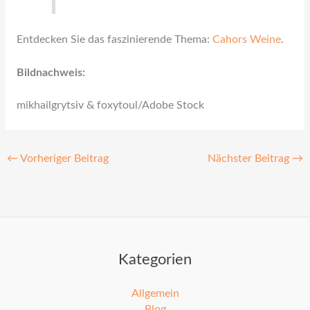
Entdecken Sie das faszinierende Thema:
Cahors Weine
.
Bildnachweis:
mikhailgrytsiv & foxytoul/Adobe Stock
←
Vorheriger Beitrag
Nächster Beitrag
→
Kategorien
Allgemein
Blog