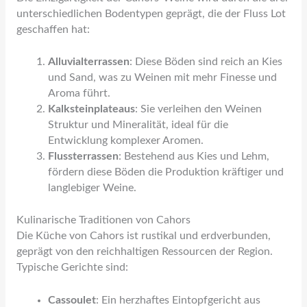
unterschiedlichen Bodentypen geprägt, die der Fluss Lot
geschaffen hat:
Alluvialterrassen
: Diese Böden sind reich an Kies
und Sand, was zu Weinen mit mehr Finesse und
Aroma führt.
Kalksteinplateaus
: Sie verleihen den Weinen
Struktur und Mineralität, ideal für die
Entwicklung komplexer Aromen.
Flussterrassen
: Bestehend aus Kies und Lehm,
fördern diese Böden die Produktion kräftiger und
langlebiger Weine.
Kulinarische Traditionen von Cahors
Die Küche von Cahors ist rustikal und erdverbunden,
geprägt von den reichhaltigen Ressourcen der Region.
Typische Gerichte sind:
Cassoulet
: Ein herzhaftes Eintopfgericht aus