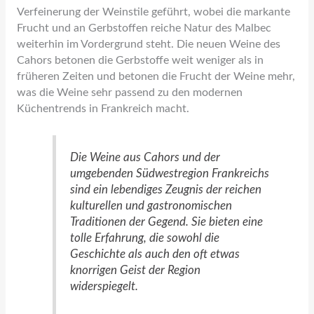
Verfeinerung der Weinstile geführt, wobei die markante
Frucht und an Gerbstoffen reiche Natur des Malbec
weiterhin im Vordergrund steht. Die neuen Weine des
Cahors betonen die Gerbstoffe weit weniger als in
früheren Zeiten und betonen die Frucht der Weine mehr,
was die Weine sehr passend zu den modernen
Küchentrends in Frankreich macht.
Die Weine aus Cahors und der
umgebenden Südwestregion Frankreichs
sind ein lebendiges Zeugnis der reichen
kulturellen und gastronomischen
Traditionen der Gegend. Sie bieten eine
tolle Erfahrung, die sowohl die
Geschichte als auch den oft etwas
knorrigen Geist der Region
widerspiegelt.